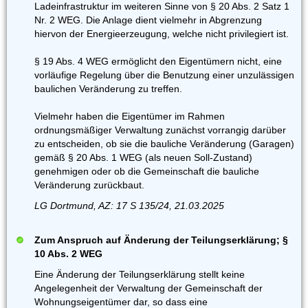
Ladeinfrastruktur im weiteren Sinne von § 20 Abs. 2 Satz 1
Nr. 2 WEG. Die Anlage dient vielmehr in Abgrenzung
hiervon der Energieerzeugung, welche nicht privilegiert ist.
§ 19 Abs. 4 WEG ermöglicht den Eigentümern nicht, eine
vorläufige Regelung über die Benutzung einer unzulässigen
baulichen Veränderung zu treffen.
Vielmehr haben die Eigentümer im Rahmen
ordnungsmäßiger Verwaltung zunächst vorrangig darüber
zu entscheiden, ob sie die bauliche Veränderung (Garagen)
gemäß § 20 Abs. 1 WEG (als neuen Soll-Zustand)
genehmigen oder ob die Gemeinschaft die bauliche
Veränderung zurückbaut.
LG Dortmund, AZ: 17 S 135/24, 21.03.2025
Zum Anspruch auf Änderung der Teilungserklärung; §
10 Abs. 2 WEG
Eine Änderung der Teilungserklärung stellt keine
Angelegenheit der Verwaltung der Gemeinschaft der
Wohnungseigentümer dar, so dass eine