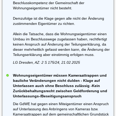
Beschlusskompetenz der Gemeinschaft der
Wohnungseigentümer nicht besteht.
Demzufolge ist die Klage gegen alle nicht der Änderung
zustimmenden Eigentümer zu richten.
Allein die Tatsache, dass die Wohnungseigentümer einen
Umbau im Beschlusswege zugelassen haben, rechtfertigt
keinen Anspruch auf Änderung der Teilungserklärung, da
dieser mehrheitlich gefasst werden kann, die Änderung der
Teilungserklärung aber einstimmig erfolgen muss.
LG Dresden, AZ: 2 S 175/24, 21.02.2025
Wohnungseigentümer müssen Kameraattrappen und
bauliche Veränderungen nicht dulden - Klage auf
Unterlassen auch ohne Beschluss zulässig -Kein
Zurückbehaltungsrecht zwischen Geldforderung und
Unterlassungs-/Beseitigungsanspruch
Die GdWE hat gegen einen Miteigentümer einen Anspruch
auf Unterlassung des Anbringens von Kameras bzw.
Kameraattrappen auf dem gemeinschaftlichen Grundstück