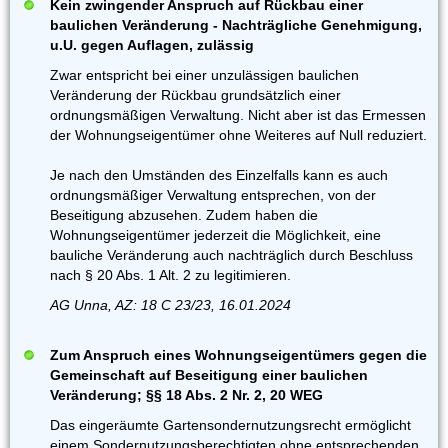
Kein zwingender Anspruch auf Rückbau einer
baulichen Veränderung - Nachträgliche Genehmigung,
u.U. gegen Auflagen, zulässig
Zwar entspricht bei einer unzulässigen baulichen
Veränderung der Rückbau grundsätzlich einer
ordnungsmäßigen Verwaltung. Nicht aber ist das Ermessen
der Wohnungseigentümer ohne Weiteres auf Null reduziert.
Je nach den Umständen des Einzelfalls kann es auch
ordnungsmäßiger Verwaltung entsprechen, von der
Beseitigung abzusehen. Zudem haben die
Wohnungseigentümer jederzeit die Möglichkeit, eine
bauliche Veränderung auch nachträglich durch Beschluss
nach § 20 Abs. 1 Alt. 2 zu legitimieren.
AG Unna, AZ: 18 C 23/23, 16.01.2024
Zum Anspruch eines Wohnungseigentümers gegen die
Gemeinschaft auf Beseitigung einer baulichen
Veränderung; §§ 18 Abs. 2 Nr. 2, 20 WEG
Das eingeräumte Gartensondernutzungsrecht ermöglicht
einem Sondernutzungsberechtigten ohne entsprechenden