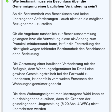
Wie bestimmt muss ein Beschluss über die
Genehmigung einer baulichen Veränderung sein?
An die Bestimmtheit von Beschlüssen sind keine
überzogenen Anforderungen - auch nicht an die mögliche
Bezugnahme - zu stellen.
Ob die Angebote tatsächlich zur Beschlusssammlung
gelangten bzw. die Verwaltung diese als Anhang zum
Protokoll mitübersandt hatte, ist für die Feststellung der
Nichtigkeit wegen fehlender Bestimmtheit des Beschlusses
ohne Bedeutung.
Die Gestattung einer baulichen Veränderung mit der
Befugnis, dem Wohnungseigentümer im Detail eine
gewisse Gestaltungsfreiheit bei der Farbwahl zu
überlassen, ist ebenfalls vom weiten Ermessen der
Wohnungseigentümer gedeckt.
Die dem Wohnungseigentümer übertragene Wahl kann er
nur dahingehend ausüben, dass die Grenzen der
grundlegenden Umgestaltung (§ 20 Abs. 4 WEG) nicht
überschritten werden.