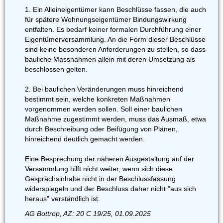
1. Ein Alleineigentümer kann Beschlüsse fassen, die auch
für spätere Wohnungseigentümer Bindungswirkung
entfalten. Es bedarf keiner formalen Durchführung einer
Eigentümerversammlung. An die Form dieser Beschlüsse
sind keine besonderen Anforderungen zu stellen, so dass
bauliche Massnahmen allein mit deren Umsetzung als
beschlossen gelten.
2. Bei baulichen Veränderungen muss hinreichend
bestimmt sein, welche konkreten Maßnahmen
vorgenommen werden sollen. Soll einer baulichen
Maßnahme zugestimmt werden, muss das Ausmaß, etwa
durch Beschreibung oder Beifügung von Plänen,
hinreichend deutlich gemacht werden.
Eine Besprechung der näheren Ausgestaltung auf der
Versammlung hilft nicht weiter, wenn sich diese
Gesprächsinhalte nicht in der Beschlussfassung
widerspiegeln und der Beschluss daher nicht "aus sich
heraus" verständlich ist.
AG Bottrop, AZ: 20 C 19/25, 01.09.2025