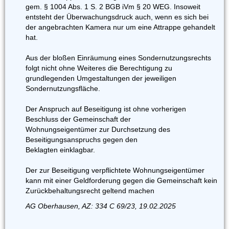
gem. § 1004 Abs. 1 S. 2 BGB iVm § 20 WEG. Insoweit
entsteht der Überwachungsdruck auch, wenn es sich bei
der angebrachten Kamera nur um eine Attrappe gehandelt
hat.
Aus der bloßen Einräumung eines Sondernutzungsrechts
folgt nicht ohne Weiteres die Berechtigung zu
grundlegenden Umgestaltungen der jeweiligen
Sondernutzungsfläche.
Der Anspruch auf Beseitigung ist ohne vorherigen
Beschluss der Gemeinschaft der
Wohnungseigentümer zur Durchsetzung des
Beseitigungsanspruchs gegen den
Beklagten einklagbar.
Der zur Beseitigung verpflichtete Wohnungseigentümer
kann mit einer Geldforderung gegen die Gemeinschaft kein
Zurückbehaltungsrecht geltend machen
AG Oberhausen, AZ: 334 C 69/23, 19.02.2025