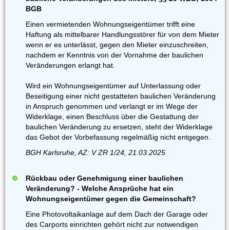
BGB
Einen vermietenden Wohnungseigentümer trifft eine
Haftung als mittelbarer Handlungsstörer für von dem Mieter
wenn er es unterlässt, gegen den Mieter einzuschreiten,
nachdem er Kenntnis von der Vornahme der baulichen
Veränderungen erlangt hat.
Wird ein Wohnungseigentümer auf Unterlassung oder
Beseitigung einer nicht gestatteten baulichen Veränderung
in Anspruch genommen und verlangt er im Wege der
Widerklage, einen Beschluss über die Gestattung der
baulichen Veränderung zu ersetzen, steht der Widerklage
das Gebot der Vorbefassung regelmäßig nicht entgegen.
BGH Karlsruhe, AZ: V ZR 1/24, 21.03.2025
Rückbau oder Genehmigung einer baulichen
Veränderung? - Welche Ansprüche hat ein
Wohnungseigentümer gegen die Gemeinschaft?
Eine Photovoltaikanlage auf dem Dach der Garage oder
des Carports einrichten gehört nicht zur notwendigen