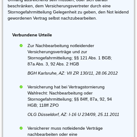
beschränken, dem Versicherungsvertreter durch eine
Stornogefahrmitteilung Gelegenheit zu geben, den Not leidend
gewordenen Vertrag selbst nachzubearbeiten.
Verbundene Urteile
Zur Nachbearbeitung notleidender
Versicherungsverträge und zur
Stornogefahrmitteilung; §§ 121 Abs. 1 BGB;
87a Abs. 3, 92 Abs. 2 HGB
BGH Karlsruhe, AZ: VII ZR 130/11, 28.06.2012
Versicherung hat bei Vertragstornierung
Wahlrecht: Nachbearbeitung oder
Stornogefahrmitteilung; §§ 84ff, 87a, 92, 94
HGB; 118ff ZPO
OLG Düsseldorf, AZ: I-16 U 234/09, 25.11.2011
Versicherer muss notleidende Verträge
nachbearbeiten oder eine