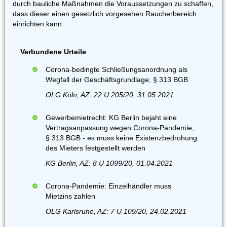
durch bauliche Maßnahmen die Voraussetzungen zu schaffen,
dass dieser einen gesetzlich vorgesehen Raucherbereich
einrichten kann.
Verbundene Urteile
Corona-bedingte Schließungsanordnung als
Wegfall der Geschäftsgrundlage; § 313 BGB
OLG Köln, AZ: 22 U 205/20, 31.05.2021
Gewerbemietrecht: KG Berlin bejaht eine
Vertragsanpassung wegen Corona-Pandemie,
§ 313 BGB - es muss keine Existenzbedrohung
des Mieters festgestellt werden
KG Berlin, AZ: 8 U 1099/20, 01.04.2021
Corona-Pandemie: Einzelhändler muss
Mietzins zahlen
OLG Karlsruhe, AZ: 7 U 109/20, 24.02.2021