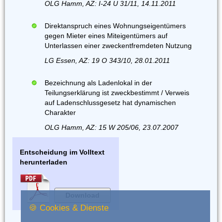
OLG Hamm, AZ: I-24 U 31/11, 14.11.2011
Direktanspruch eines Wohnungseigentümers
gegen Mieter eines Miteigentümers auf
Unterlassen einer zweckentfremdeten Nutzung
LG Essen, AZ: 19 O 343/10, 28.01.2011
Bezeichnung als Ladenlokal in der
Teilungserklärung ist zweckbestimmt / Verweis
auf Ladenschlussgesetz hat dynamischen
Charakter
OLG Hamm, AZ: 15 W 205/06, 23.07.2007
Entscheidung im Volltext
herunterladen
Download
🍪 Cookies & Dienste