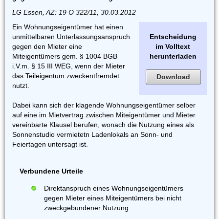
LG Essen, AZ: 19 O 322/11, 30.03.2012
Ein Wohnungseigentümer hat einen
unmittelbaren Unterlassungsanspruch
Entscheidung
gegen den Mieter eine
im Volltext
Miteigentümers gem. § 1004 BGB
herunterladen
i.V.m. § 15 III WEG, wenn der Mieter
das Teileigentum zweckentfremdet
Download
nutzt.
Dabei kann sich der klagende Wohnungseigentümer selber
auf eine im Mietvertrag zwischen Miteigentümer und Mieter
vereinbarte Klausel berufen, wonach die Nutzung eines als
Sonnenstudio vermietetn Ladenlokals an Sonn- und
Feiertagen untersagt ist.
Verbundene Urteile
Direktanspruch eines Wohnungseigentümers
gegen Mieter eines Miteigentümers bei nicht
zweckgebundener Nutzung