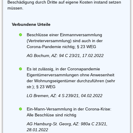
Beschädigung durch Dritte auf eigene Kosten instand setzen
müssen.
Verbundene Urteile
Beschlüsse einer Einmannversammlung
(Vertreterversammlung) sind auch in der
Corona-Pandemie nichtig; § 23 WEG
AG Bochum, AZ: 94 C 23/21, 17.02.2022
Es ist zulässig, in der Coronapandemie
Eigentümerversammlungen ohne Anwesenheit
der Wohnungseigentümer durchzuführen (sehr
str.); § 23 WEG
LG Bremen, AZ: 4 S 239/21, 04.02.2022
Ein-Mann-Versammlung in der Corona-Krise:
Alle Beschlüse sind nichtig
AG Hamburg-St. Georg, AZ: 980a C 23/21,
28.01.2022