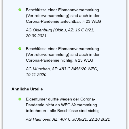
Beschlüsse einer Einmannversammlung
(Vertreterversammlung) sind auch in der
Corona-Pandemie anfechtbar; § 23 WEG
AG Oldenburg (Oldb.), AZ: 16 C 8/21,
20.09.2021
Beschlüsse einer Einmannversammlung
(Vertreterversammlung) sind auch in der
Corona-Pandemie nichtig; § 23 WEG
AG München, AZ: 483 C 8456/20 WEG,
19.11.2020
Ähnliche Urteile
Eigentümer durfte wegen der Corona-
Pandemie nicht an WEG-Versammlung
teilnehmen - alle Beschlüsse sind nichtig
AG Hannover, AZ: 407 C 3835/21, 22.10.2021