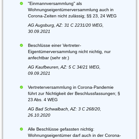
"Einmannversammlung" als
Wohnungseigentümerversammlung auch in
Corona-Zeiten nicht zulässig; §§ 23, 24 WEG
AG Augsburg, AZ: 31 C 2231/20 WEG,
30.09.2021
Beschlüsse einer Vertreter-
Eigentümerversammlung nicht nichtig, nur
anfechtbar (sehr str.)
AG Kaufbeuren, AZ: 5 C 34/21 WEG,
09.09.2021
Vertreterversammlung in Corona-Pandemie
führt zur Nichtigkeit der Beschlussfassungen; §
23 Abs. 4 WEG
AG Bad Schwalbach, AZ: 3 C 268/20,
26.10.2020
Alle Beschlüsse gefassten nichtig:
Wohnungseigentümer darf auch in der Corona-