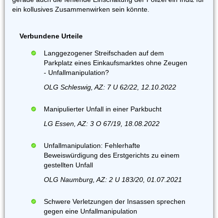
ein kollusives Zusammenwirken sein könnte.
Verbundene Urteile
Langgezogener Streifschaden auf dem
Parkplatz eines Einkaufsmarktes ohne Zeugen
- Unfallmanipulation?
OLG Schleswig, AZ: 7 U 62/22, 12.10.2022
Manipulierter Unfall in einer Parkbucht
LG Essen, AZ: 3 O 67/19, 18.08.2022
Unfallmanipulation: Fehlerhafte
Beweiswürdigung des Erstgerichts zu einem
gestellten Unfall
OLG Naumburg, AZ: 2 U 183/20, 01.07.2021
Schwere Verletzungen der Insassen sprechen
gegen eine Unfallmanipulation