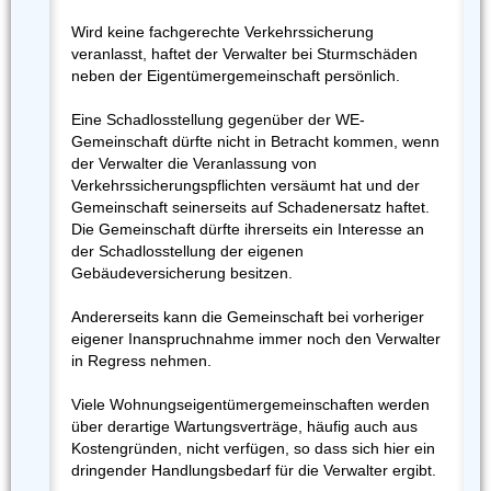
Wird keine fachgerechte Verkehrssicherung
veranlasst, haftet der Verwalter bei Sturmschäden
neben der Eigentümergemeinschaft persönlich.
Eine Schadlosstellung gegenüber der WE-
Gemeinschaft dürfte nicht in Betracht kommen, wenn
der Verwalter die Veranlassung von
Verkehrssicherungspflichten versäumt hat und der
Gemeinschaft seinerseits auf Schadenersatz haftet.
Die Gemeinschaft dürfte ihrerseits ein Interesse an
der Schadlosstellung der eigenen
Gebäudeversicherung besitzen.
Andererseits kann die Gemeinschaft bei vorheriger
eigener Inanspruchnahme immer noch den Verwalter
in Regress nehmen.
Viele Wohnungseigentümergemeinschaften werden
über derartige Wartungsverträge, häufig auch aus
Kostengründen, nicht verfügen, so dass sich hier ein
dringender Handlungsbedarf für die Verwalter ergibt.