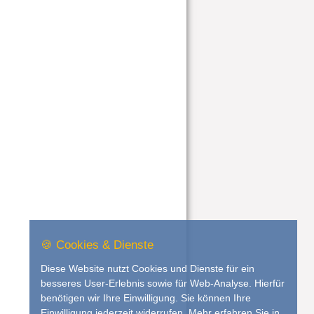
🍪 Cookies & Dienste
Diese Website nutzt Cookies und Dienste für ein
besseres User-Erlebnis sowie für Web-Analyse. Hierfür
benötigen wir Ihre Einwilligung. Sie können Ihre
Einwilligung jederzeit widerrufen. Mehr erfahren Sie in