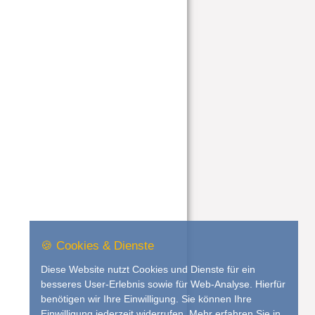
🍪 Cookies & Dienste
Diese Website nutzt Cookies und Dienste für ein
besseres User-Erlebnis sowie für Web-Analyse. Hierfür
benötigen wir Ihre Einwilligung. Sie können Ihre
Einwilligung jederzeit widerrufen. Mehr erfahren Sie in