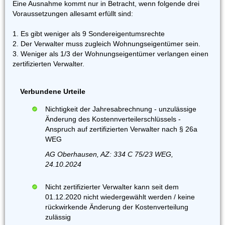
Eine Ausnahme kommt nur in Betracht, wenn folgende drei
Voraussetzungen allesamt erfüllt sind:
1. Es gibt weniger als 9 Sondereigentumsrechte
2. Der Verwalter muss zugleich Wohnungseigentümer sein.
3. Weniger als 1/3 der Wohnungseigentümer verlangen einen
zertifizierten Verwalter.
Verbundene Urteile
Nichtigkeit der Jahresabrechnung - unzulässige
Änderung des Kostennverteilerschlüssels -
Anspruch auf zertifizierten Verwalter nach § 26a
WEG
AG Oberhausen, AZ: 334 C 75/23 WEG,
24.10.2024
Nicht zertifizierter Verwalter kann seit dem
01.12.2020 nicht wiedergewählt werden / keine
rückwirkende Änderung der Kostenverteilung
zulässig