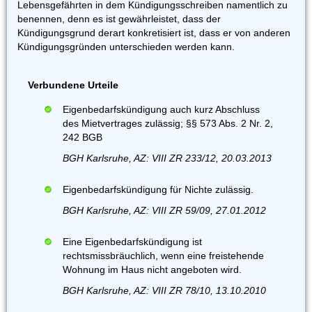
Lebensgefährten in dem Kündigungsschreiben namentlich zu
benennen, denn es ist gewährleistet, dass der
Kündigungsgrund derart konkretisiert ist, dass er von anderen
Kündigungsgründen unterschieden werden kann.
Verbundene Urteile
Eigenbedarfskündigung auch kurz Abschluss
des Mietvertrages zulässig; §§ 573 Abs. 2 Nr. 2,
242 BGB
BGH Karlsruhe, AZ: VIII ZR 233/12, 20.03.2013
Eigenbedarfskündigung für Nichte zulässig.
BGH Karlsruhe, AZ: VIII ZR 59/09, 27.01.2012
Eine Eigenbedarfskündigung ist
rechtsmissbräuchlich, wenn eine freistehende
Wohnung im Haus nicht angeboten wird.
BGH Karlsruhe, AZ: VIII ZR 78/10, 13.10.2010