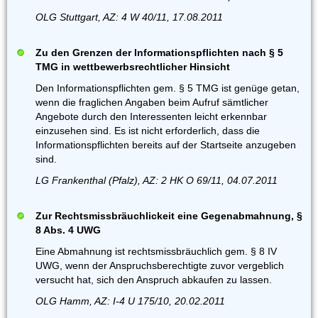
OLG Stuttgart, AZ: 4 W 40/11, 17.08.2011
Zu den Grenzen der Informationspflichten nach § 5
TMG in wettbewerbsrechtlicher Hinsicht
Den Informationspflichten gem. § 5 TMG ist genüge getan,
wenn die fraglichen Angaben beim Aufruf sämtlicher
Angebote durch den Interessenten leicht erkennbar
einzusehen sind. Es ist nicht erforderlich, dass die
Informationspflichten bereits auf der Startseite anzugeben
sind.
LG Frankenthal (Pfalz), AZ: 2 HK O 69/11, 04.07.2011
Zur Rechtsmissbräuchlickeit eine Gegenabmahnung, §
8 Abs. 4 UWG
Eine Abmahnung ist rechtsmissbräuchlich gem. § 8 IV
UWG, wenn der Anspruchsberechtigte zuvor vergeblich
versucht hat, sich den Anspruch abkaufen zu lassen.
OLG Hamm, AZ: I-4 U 175/10, 20.02.2011