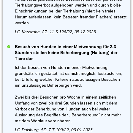
Tierhaltungsverbot aufgehoben werden und durch bloße
Einschränkungen bei der Tierhaltung (hier: kein freies
Herumlaufenlassen; kein Betreten fremder Flächen) ersetzt
werden.
LG Karlsruhe, AZ: 11 S 126/22, 05.12.2023
Besuch von Hunden in einer Mietwohnung für 2-3
Stunden stellen keine Beherbergung (Haltung) der
Tiere dar.
Ist der Besuch von Hunden in einer Mietwohnung
grundsätzlich gestattet, ist es nicht möglich, festzustellen,
bei Erfüllung welcher Kriterien aus zulässigen Besuchen
ein unzulässiges Beherbergen wird.
Zwei bis drei Besuchen pro Woche in einem zeitlichen
Umfang von zwei bis drei Stunden lassen sich mit dem
Verbot der Beherbung von Hunden auch bei weiter
Auslegung des Begriffes der ,,Beherbergung" nicht mehr
mit dem Wortlaut vereinbaren.
LG Duisburg, AZ: 7 T 109/22, 03.01.2023