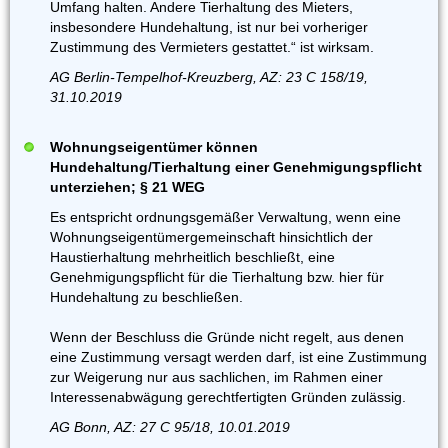
Umfang halten. Andere Tierhaltung des Mieters,
insbesondere Hundehaltung, ist nur bei vorheriger
Zustimmung des Vermieters gestattet.“ ist wirksam.
AG Berlin-Tempelhof-Kreuzberg, AZ: 23 C 158/19,
31.10.2019
Wohnungseigentümer können
Hundehaltung/Tierhaltung einer Genehmigungspflicht
unterziehen; § 21 WEG
Es entspricht ordnungsgemäßer Verwaltung, wenn eine
Wohnungseigentümergemeinschaft hinsichtlich der
Haustierhaltung mehrheitlich beschließt, eine
Genehmigungspflicht für die Tierhaltung bzw. hier für
Hundehaltung zu beschließen.
Wenn der Beschluss die Gründe nicht regelt, aus denen
eine Zustimmung versagt werden darf, ist eine Zustimmung
zur Weigerung nur aus sachlichen, im Rahmen einer
Interessenabwägung gerechtfertigten Gründen zulässig.
AG Bonn, AZ: 27 C 95/18, 10.01.2019