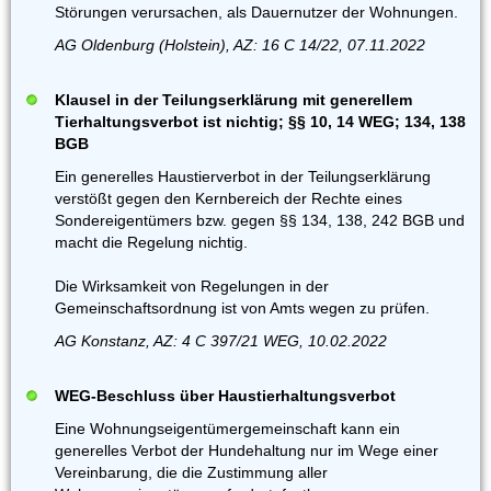
Störungen verursachen, als Dauernutzer der Wohnungen.
AG Oldenburg (Holstein), AZ: 16 C 14/22, 07.11.2022
Klausel in der Teilungserklärung mit generellem
Tierhaltungsverbot ist nichtig; §§ 10, 14 WEG; 134, 138
BGB
Ein generelles Haustierverbot in der Teilungserklärung
verstößt gegen den Kernbereich der Rechte eines
Sondereigentümers bzw. gegen §§ 134, 138, 242 BGB und
macht die Regelung nichtig.
Die Wirksamkeit von Regelungen in der
Gemeinschaftsordnung ist von Amts wegen zu prüfen.
AG Konstanz, AZ: 4 C 397/21 WEG, 10.02.2022
WEG-Beschluss über Haustierhaltungsverbot
Eine Wohnungseigentümergemeinschaft kann ein
generelles Verbot der Hundehaltung nur im Wege einer
Vereinbarung, die die Zustimmung aller