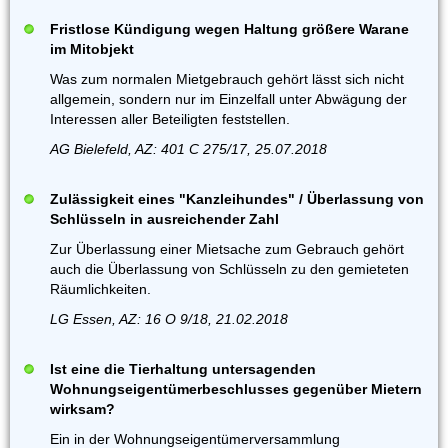
Fristlose Kündigung wegen Haltung größere Warane
im Mitobjekt
Was zum normalen Mietgebrauch gehört lässt sich nicht
allgemein, sondern nur im Einzelfall unter Abwägung der
Interessen aller Beteiligten feststellen.
AG Bielefeld, AZ: 401 C 275/17, 25.07.2018
Zulässigkeit eines "Kanzleihundes" / Überlassung von
Schlüsseln in ausreichender Zahl
Zur Überlassung einer Mietsache zum Gebrauch gehört
auch die Überlassung von Schlüsseln zu den gemieteten
Räumlichkeiten.
LG Essen, AZ: 16 O 9/18, 21.02.2018
Ist eine die Tierhaltung untersagenden
Wohnungseigentümerbeschlusses gegenüber Mietern
wirksam?
Ein in der Wohnungseigentümerversammlung