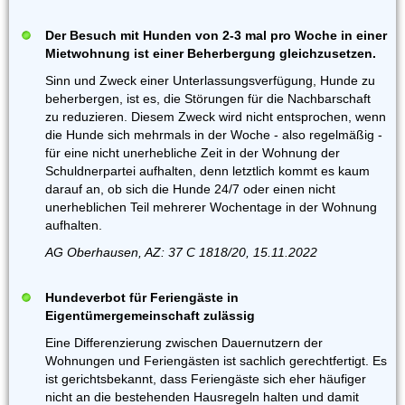
Der Besuch mit Hunden von 2-3 mal pro Woche in einer
Mietwohnung ist einer Beherbergung gleichzusetzen.
Sinn und Zweck einer Unterlassungsverfügung, Hunde zu
beherbergen, ist es, die Störungen für die Nachbarschaft
zu reduzieren. Diesem Zweck wird nicht entsprochen, wenn
die Hunde sich mehrmals in der Woche - also regelmäßig -
für eine nicht unerhebliche Zeit in der Wohnung der
Schuldnerpartei aufhalten, denn letztlich kommt es kaum
darauf an, ob sich die Hunde 24/7 oder einen nicht
unerheblichen Teil mehrerer Wochentage in der Wohnung
aufhalten.
AG Oberhausen, AZ: 37 C 1818/20, 15.11.2022
Hundeverbot für Feriengäste in
Eigentümergemeinschaft zulässig
Eine Differenzierung zwischen Dauernutzern der
Wohnungen und Feriengästen ist sachlich gerechtfertigt. Es
ist gerichtsbekannt, dass Feriengäste sich eher häufiger
nicht an die bestehenden Hausregeln halten und damit