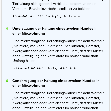
Tierhaltung nicht generell verbietet, sondern unter ein
Verbot mit Erlaubnisvorbehalt stellt, ist zu bejahen.
AG Alsfeld, AZ: 30 C 73/20 (72), 18.12.2020
Untersagung der Haltung eines zweiten Hundes in
einer Mietwohnung
Eine mietvertragliche Tierhaltungsklausel mit dem Wortlaut
„Kleintiere, wie Vögel, Zierfische, Schildkröten, Hamster,
Zwergkaninchen oder vergleichbare Tiere, darf der Mieter
ohne Einwilligung des Vermieters im haushaltsüblichen
Umfang halten.
LG Berlin I, AZ: 66 S 310/19, 24.01.2020
Genehmigung der Haltung eines zweiten Hundes in
einer Mietwohnung
Eine mietvertragliche Tierhaltungsklausel mit dem Wortlaut
„Kleintiere, wie Vögel, Zierfische, Schildkröten, Hamster,
Zwergkaninchen oder vergleichbare Tiere, darf der Mieter
ohne Einwilligung des Vermieters im haushaltsüblichen