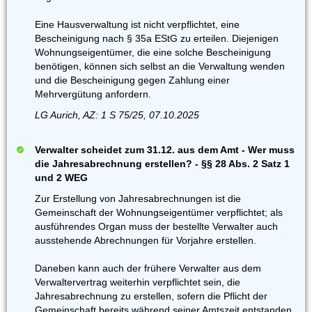
Eine Hausverwaltung ist nicht verpflichtet, eine
Bescheinigung nach § 35a EStG zu erteilen. Diejenigen
Wohnungseigentümer, die eine solche Bescheinigung
benötigen, können sich selbst an die Verwaltung wenden
und die Bescheinigung gegen Zahlung einer
Mehrvergütung anfordern.
LG Aurich, AZ: 1 S 75/25, 07.10.2025
Verwalter scheidet zum 31.12. aus dem Amt - Wer muss
die Jahresabrechnung erstellen? - §§ 28 Abs. 2 Satz 1
und 2 WEG
Zur Erstellung von Jahresabrechnungen ist die
Gemeinschaft der Wohnungseigentümer verpflichtet; als
ausführendes Organ muss der bestellte Verwalter auch
ausstehende Abrechnungen für Vorjahre erstellen.
Daneben kann auch der frühere Verwalter aus dem
Verwaltervertrag weiterhin verpflichtet sein, die
Jahresabrechnung zu erstellen, sofern die Pflicht der
Gemeinschaft bereits während seiner Amtszeit entstanden