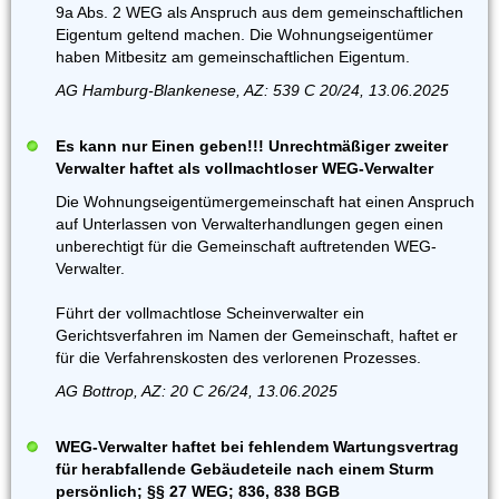
9a Abs. 2 WEG als Anspruch aus dem gemeinschaftlichen
Eigentum geltend machen. Die Wohnungseigentümer
haben Mitbesitz am gemeinschaftlichen Eigentum.
AG Hamburg-Blankenese, AZ: 539 C 20/24, 13.06.2025
Es kann nur Einen geben!!! Unrechtmäßiger zweiter
Verwalter haftet als vollmachtloser WEG-Verwalter
Die Wohnungseigentümergemeinschaft hat einen Anspruch
auf Unterlassen von Verwalterhandlungen gegen einen
unberechtigt für die Gemeinschaft auftretenden WEG-
Verwalter.
Führt der vollmachtlose Scheinverwalter ein
Gerichtsverfahren im Namen der Gemeinschaft, haftet er
für die Verfahrenskosten des verlorenen Prozesses.
AG Bottrop, AZ: 20 C 26/24, 13.06.2025
WEG-Verwalter haftet bei fehlendem Wartungsvertrag
für herabfallende Gebäudeteile nach einem Sturm
persönlich; §§ 27 WEG; 836, 838 BGB