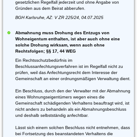
gesetzlichen Regelfall jederzeit und ohne Angabe von
Gründen aus dem Beirat abberufen.
BGH Karlsruhe, AZ: V ZR 225/24, 04.07.2025
Abmahnung muss Drohung des Entzugs von
Wohneigentum enthalten, ist aber auch ohne eine
solche Drohung wirksam, wenn auch ohne
Rechtsfolgen; §§ 17, 44 WEG
Ein Rechtsschutzbedürfnis im
Beschlussanfechtungsverfahren ist im Regelfall nicht zu
prüfen, weil das Anfechtungsrecht dem Interesse der
Gemeinschaft an einer ordnungsmäßigen Verwaltung dient.
Ein Beschluss, durch den der Verwalter mit der Abmahnung
eines Wohnungseigentümers wegen eines die
Gemeinschaft schädigenden Verhaltens beauftragt wird, ist
nicht anders zu behandeln als ein Abmahnungsbeschluss
und deshalb selbstständig anfechtbar.
Lässt sich einem solchen Beschluss nicht entnehmen, dass
bei Fortsetzung des beanstandeten Verhaltens die