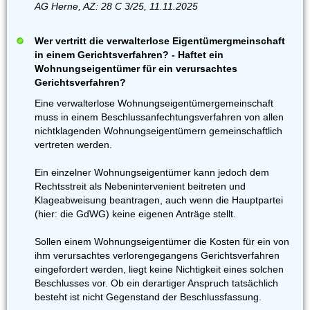
AG Herne, AZ: 28 C 3/25, 11.11.2025
Wer vertritt die verwalterlose Eigentümergmeinschaft
in einem Gerichtsverfahren? - Haftet ein
Wohnungseigentümer für ein verursachtes
Gerichtsverfahren?
Eine verwalterlose Wohnungseigentümergemeinschaft
muss in einem Beschlussanfechtungsverfahren von allen
nichtklagenden Wohnungseigentümern gemeinschaftlich
vertreten werden.
Ein einzelner Wohnungseigentümer kann jedoch dem
Rechtsstreit als Nebenintervenient beitreten und
Klageabweisung beantragen, auch wenn die Hauptpartei
(hier: die GdWG) keine eigenen Anträge stellt.
Sollen einem Wohnungseigentümer die Kosten für ein von
ihm verursachtes verlorengegangens Gerichtsverfahren
eingefordert werden, liegt keine Nichtigkeit eines solchen
Beschlusses vor. Ob ein derartiger Anspruch tatsächlich
besteht ist nicht Gegenstand der Beschlussfassung.