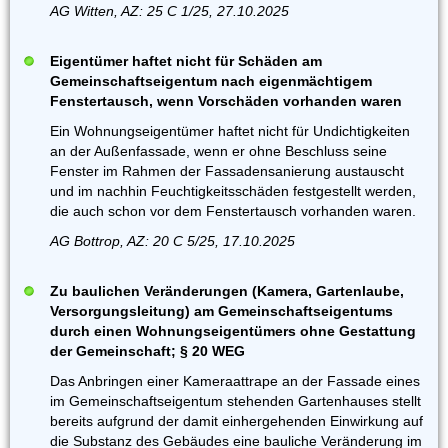
AG Witten, AZ: 25 C 1/25, 27.10.2025
Eigentümer haftet nicht für Schäden am
Gemeinschaftseigentum nach eigenmächtigem
Fenstertausch, wenn Vorschäden vorhanden waren
Ein Wohnungseigentümer haftet nicht für Undichtigkeiten
an der Außenfassade, wenn er ohne Beschluss seine
Fenster im Rahmen der Fassadensanierung austauscht
und im nachhin Feuchtigkeitsschäden festgestellt werden,
die auch schon vor dem Fenstertausch vorhanden waren.
AG Bottrop, AZ: 20 C 5/25, 17.10.2025
Zu baulichen Veränderungen (Kamera, Gartenlaube,
Versorgungsleitung) am Gemeinschaftseigentums
durch einen Wohnungseigentümers ohne Gestattung
der Gemeinschaft; § 20 WEG
Das Anbringen einer Kameraattrape an der Fassade eines
im Gemeinschaftseigentum stehenden Gartenhauses stellt
bereits aufgrund der damit einhergehenden Einwirkung auf
die Substanz des Gebäudes eine bauliche Veränderung im