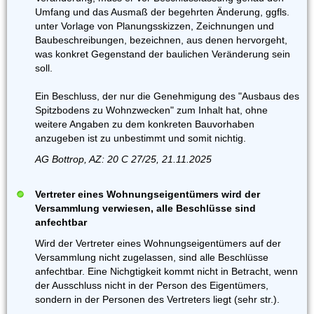
Umfang und das Ausmaß der begehrten Änderung, ggfls.
unter Vorlage von Planungsskizzen, Zeichnungen und
Baubeschreibungen, bezeichnen, aus denen hervorgeht,
was konkret Gegenstand der baulichen Veränderung sein
soll.
Ein Beschluss, der nur die Genehmigung des "Ausbaus des
Spitzbodens zu Wohnzwecken" zum Inhalt hat, ohne
weitere Angaben zu dem konkreten Bauvorhaben
anzugeben ist zu unbestimmt und somit nichtig.
AG Bottrop, AZ: 20 C 27/25, 21.11.2025
Vertreter eines Wohnungseigentümers wird der
Versammlung verwiesen, alle Beschlüsse sind
anfechtbar
Wird der Vertreter eines Wohnungseigentümers auf der
Versammlung nicht zugelassen, sind alle Beschlüsse
anfechtbar. Eine Nichgtigkeit kommt nicht in Betracht, wenn
der Ausschluss nicht in der Person des Eigentümers,
sondern in der Personen des Vertreters liegt (sehr str.).