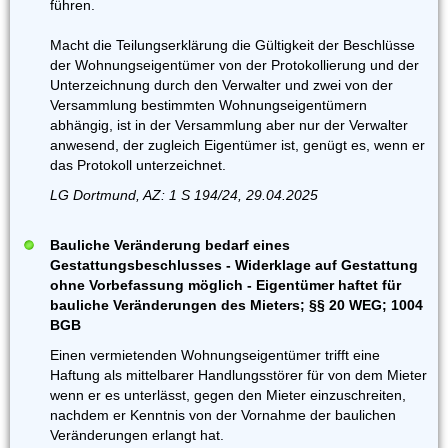
führen.
Macht die Teilungserklärung die Gültigkeit der Beschlüsse
der Wohnungseigentümer von der Protokollierung und der
Unterzeichnung durch den Verwalter und zwei von der
Versammlung bestimmten Wohnungseigentümern
abhängig, ist in der Versammlung aber nur der Verwalter
anwesend, der zugleich Eigentümer ist, genügt es, wenn er
das Protokoll unterzeichnet.
LG Dortmund, AZ: 1 S 194/24, 29.04.2025
Bauliche Veränderung bedarf eines
Gestattungsbeschlusses - Widerklage auf Gestattung
ohne Vorbefassung möglich - Eigentümer haftet für
bauliche Veränderungen des Mieters; §§ 20 WEG; 1004
BGB
Einen vermietenden Wohnungseigentümer trifft eine
Haftung als mittelbarer Handlungsstörer für von dem Mieter
wenn er es unterlässt, gegen den Mieter einzuschreiten,
nachdem er Kenntnis von der Vornahme der baulichen
Veränderungen erlangt hat.