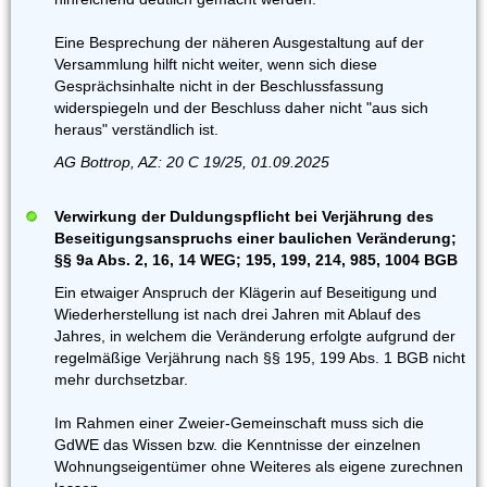
Eine Besprechung der näheren Ausgestaltung auf der
Versammlung hilft nicht weiter, wenn sich diese
Gesprächsinhalte nicht in der Beschlussfassung
widerspiegeln und der Beschluss daher nicht "aus sich
heraus" verständlich ist.
AG Bottrop, AZ: 20 C 19/25, 01.09.2025
Verwirkung der Duldungspflicht bei Verjährung des
Beseitigungsanspruchs einer baulichen Veränderung;
§§ 9a Abs. 2, 16, 14 WEG; 195, 199, 214, 985, 1004 BGB
Ein etwaiger Anspruch der Klägerin auf Beseitigung und
Wiederherstellung ist nach drei Jahren mit Ablauf des
Jahres, in welchem die Veränderung erfolgte aufgrund der
regelmäßige Verjährung nach §§ 195, 199 Abs. 1 BGB nicht
mehr durchsetzbar.
Im Rahmen einer Zweier-Gemeinschaft muss sich die
GdWE das Wissen bzw. die Kenntnisse der einzelnen
Wohnungseigentümer ohne Weiteres als eigene zurechnen