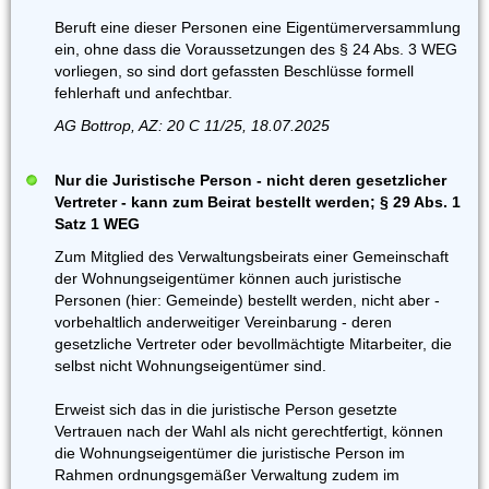
Beruft eine dieser Personen eine EigentümerversammIung
ein, ohne dass die Voraussetzungen des § 24 Abs. 3 WEG
vorliegen, so sind dort gefassten Beschlüsse formell
fehlerhaft und anfechtbar.
AG Bottrop, AZ: 20 C 11/25, 18.07.2025
Nur die Juristische Person - nicht deren gesetzlicher
Vertreter - kann zum Beirat bestellt werden; § 29 Abs. 1
Satz 1 WEG
Zum Mitglied des Verwaltungsbeirats einer Gemeinschaft
der Wohnungseigentümer können auch juristische
Personen (hier: Gemeinde) bestellt werden, nicht aber -
vorbehaltlich anderweitiger Vereinbarung - deren
gesetzliche Vertreter oder bevollmächtigte Mitarbeiter, die
selbst nicht Wohnungseigentümer sind.
Erweist sich das in die juristische Person gesetzte
Vertrauen nach der Wahl als nicht gerechtfertigt, können
die Wohnungseigentümer die juristische Person im
Rahmen ordnungsgemäßer Verwaltung zudem im