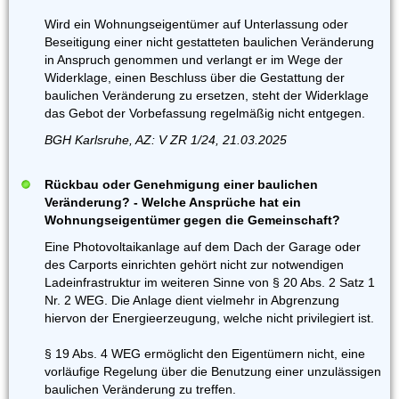
Wird ein Wohnungseigentümer auf Unterlassung oder
Beseitigung einer nicht gestatteten baulichen Veränderung
in Anspruch genommen und verlangt er im Wege der
Widerklage, einen Beschluss über die Gestattung der
baulichen Veränderung zu ersetzen, steht der Widerklage
das Gebot der Vorbefassung regelmäßig nicht entgegen.
BGH Karlsruhe, AZ: V ZR 1/24, 21.03.2025
Rückbau oder Genehmigung einer baulichen
Veränderung? - Welche Ansprüche hat ein
Wohnungseigentümer gegen die Gemeinschaft?
Eine Photovoltaikanlage auf dem Dach der Garage oder
des Carports einrichten gehört nicht zur notwendigen
Ladeinfrastruktur im weiteren Sinne von § 20 Abs. 2 Satz 1
Nr. 2 WEG. Die Anlage dient vielmehr in Abgrenzung
hiervon der Energieerzeugung, welche nicht privilegiert ist.
§ 19 Abs. 4 WEG ermöglicht den Eigentümern nicht, eine
vorläufige Regelung über die Benutzung einer unzulässigen
baulichen Veränderung zu treffen.