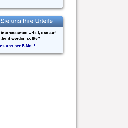
ie uns Ihre Urteile
interessantes Urteil, das auf
tlicht werden sollte?
es uns per E-Mail!