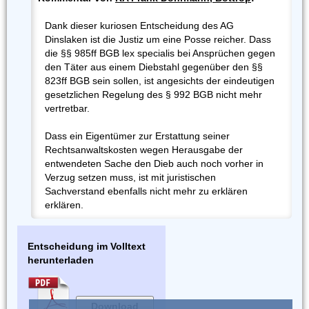
Dank dieser kuriosen Entscheidung des AG
Dinslaken ist die Justiz um eine Posse reicher. Dass
die §§ 985ff BGB lex specialis bei Ansprüchen gegen
den Täter aus einem Diebstahl gegenüber den §§
823ff BGB sein sollen, ist angesichts der eindeutigen
gesetzlichen Regelung des § 992 BGB nicht mehr
vertretbar.
Dass ein Eigentümer zur Erstattung seiner
Rechtsanwaltskosten wegen Herausgabe der
entwendeten Sache den Dieb auch noch vorher in
Verzug setzen muss, ist mit juristischen
Sachverstand ebenfalls nicht mehr zu erklären
erklären.
Entscheidung im Volltext
herunterladen
Download