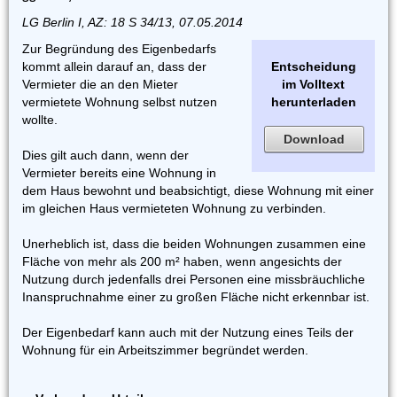
LG Berlin I, AZ: 18 S 34/13, 07.05.2014
Zur Begründung des Eigenbedarfs
kommt allein darauf an, dass der
Entscheidung
Vermieter die an den Mieter
im Volltext
vermietete Wohnung selbst nutzen
herunterladen
wollte.
Download
Dies gilt auch dann, wenn der
Vermieter bereits eine Wohnung in
dem Haus bewohnt und beabsichtigt, diese Wohnung mit einer
im gleichen Haus vermieteten Wohnung zu verbinden.
Unerheblich ist, dass die beiden Wohnungen zusammen eine
Fläche von mehr als 200 m² haben, wenn angesichts der
Nutzung durch jedenfalls drei Personen eine missbräuchliche
Inanspruchnahme einer zu großen Fläche nicht erkennbar ist.
Der Eigenbedarf kann auch mit der Nutzung eines Teils der
Wohnung für ein Arbeitszimmer begründet werden.