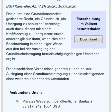
BGH Karlsruhe, AZ: V ZR 28/20, 18.09.2020
Das durch eine Grunddienstbarkeit
gesicherte Recht, ein Grundstück „als
Entscheidung
Übergang zu benutzen“ berechtigt
im Volltext
auch dazu, dieses mit einem
herunterladen
Kraftfahrzeug zu überqueren; etwas
anderes gilt nur dann, wenn sich eine
Download
Beschränkung in eindeutiger Weise
aus den bei der Auslegung der
Grundbucheintragung berücksichtigungsfähigen Umstände
ergibt.
Die tatsächlichen Verhältnisse gehören zu den bei der
Auslegung einer Grundbucheintragung zu berücksichtigenden
ohne weiteres erkennbaren Umständen.
Verbundene Urteile
Privates Wegerecht bei öffentlicher Baulast?;
§§ 917, 242, 1004 BGB