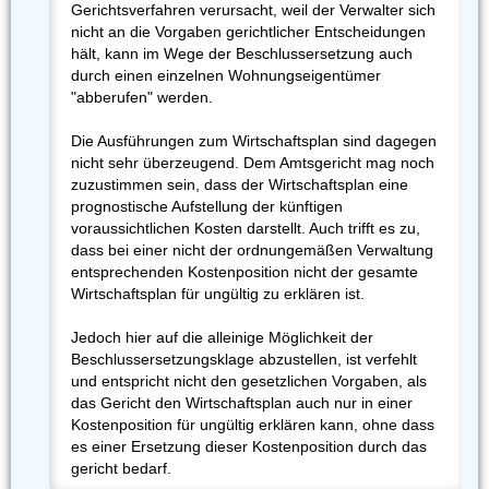
Gerichtsverfahren verursacht, weil der Verwalter sich
nicht an die Vorgaben gerichtlicher Entscheidungen
hält, kann im Wege der Beschlussersetzung auch
durch einen einzelnen Wohnungseigentümer
"abberufen" werden.
Die Ausführungen zum Wirtschaftsplan sind dagegen
nicht sehr überzeugend. Dem Amtsgericht mag noch
zuzustimmen sein, dass der Wirtschaftsplan eine
prognostische Aufstellung der künftigen
voraussichtlichen Kosten darstellt. Auch trifft es zu,
dass bei einer nicht der ordnungemäßen Verwaltung
entsprechenden Kostenposition nicht der gesamte
Wirtschaftsplan für ungültig zu erklären ist.
Jedoch hier auf die alleinige Möglichkeit der
Beschlussersetzungsklage abzustellen, ist verfehlt
und entspricht nicht den gesetzlichen Vorgaben, als
das Gericht den Wirtschaftsplan auch nur in einer
Kostenposition für ungültig erklären kann, ohne dass
es einer Ersetzung dieser Kostenposition durch das
gericht bedarf.