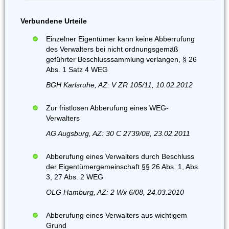
Verbundene Urteile
Einzelner Eigentümer kann keine Abberrufung
des Verwalters bei nicht ordnungsgemäß
geführter Beschlusssammlung verlangen, § 26
Abs. 1 Satz 4 WEG
BGH Karlsruhe, AZ: V ZR 105/11, 10.02.2012
Zur fristlosen Abberufung eines WEG-
Verwalters
AG Augsburg, AZ: 30 C 2739/08, 23.02.2011
Abberufung eines Verwalters durch Beschluss
der Eigentümergemeinschaft §§ 26 Abs. 1, Abs.
3, 27 Abs. 2 WEG
OLG Hamburg, AZ: 2 Wx 6/08, 24.03.2010
Abberufung eines Verwalters aus wichtigem
Grund