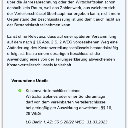
über die Jahresabrechnung oder den Wirtschaftsplan schon
deshalb kein Raum, weil das Zahlenwerk, aus welchem sich
der Verteilerschlüssel überhaupt nur ergeben kann, nicht mehr
Gegenstand der Beschlussfassung ist und damit auch nicht an
der Bestandskraft teilnehmen kann.
Es ist ohne Relevanz, dass auf einer späteren Versammlung
auf dem nach § 16 Abs. 2 S. 2 WEG vorgesehenen Weg eine
Abänderung des Kostenverteilungsschlüssels bestandskräftig
erfolgt ist. Bis zu einem derartigen Beschluss ist die
Anwendung eines von der Teilungserklärung abweichenden
Kostenverteilerschlüssels fehlerhaft.
Verbundene Urteile
Kostenverteilerschlüssel eines
Wirtschaftsplanes oder einer Sonderumlage
darf von dem vereinbarten Verteilerschlüssel
bei geringfügiger Auswirkung abweichen; §§ 16,
28 WEG
LG Berlin I, AZ: 55 S 28/22 WEG, 31.03.2023