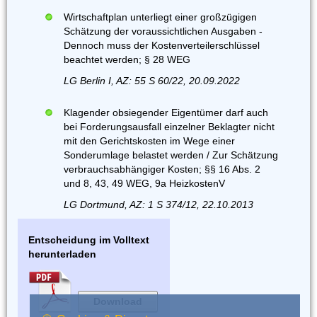
Wirtschaftplan unterliegt einer großzügigen
Schätzung der voraussichtlichen Ausgaben -
Dennoch muss der Kostenverteilerschlüssel
beachtet werden; § 28 WEG
LG Berlin I, AZ: 55 S 60/22, 20.09.2022
Klagender obsiegender Eigentümer darf auch
bei Forderungsausfall einzelner Beklagter nicht
mit den Gerichtskosten im Wege einer
Sonderumlage belastet werden / Zur Schätzung
verbrauchsabhängiger Kosten; §§ 16 Abs. 2
und 8, 43, 49 WEG, 9a HeizkostenV
LG Dortmund, AZ: 1 S 374/12, 22.10.2013
Entscheidung im Volltext
herunterladen
Download