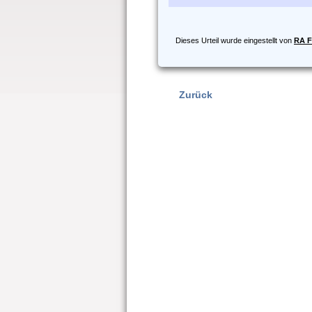
Dieses Urteil wurde eingestellt von
RA F
Zurück