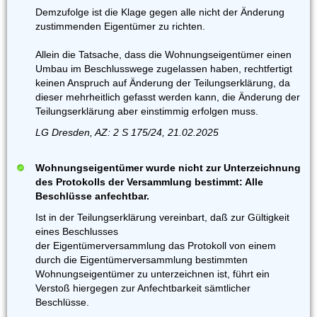
Demzufolge ist die Klage gegen alle nicht der Änderung
zustimmenden Eigentümer zu richten.
Allein die Tatsache, dass die Wohnungseigentümer einen
Umbau im Beschlusswege zugelassen haben, rechtfertigt
keinen Anspruch auf Änderung der Teilungserklärung, da
dieser mehrheitlich gefasst werden kann, die Änderung der
Teilungserklärung aber einstimmig erfolgen muss.
LG Dresden, AZ: 2 S 175/24, 21.02.2025
Wohnungseigentümer wurde nicht zur Unterzeichnung
des Protokolls der Versammlung bestimmt: Alle
Beschlüsse anfechtbar.
Ist in der Teilungserklärung vereinbart, daß zur Gültigkeit
eines Beschlusses
der Eigentümerversammlung das Protokoll von einem
durch die Eigentümerversammlung bestimmten
Wohnungseigentümer zu unterzeichnen ist, führt ein
Verstoß hiergegen zur Anfechtbarkeit sämtlicher
Beschlüsse.