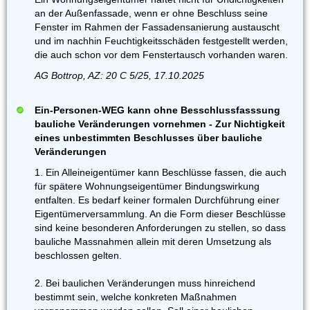
an der Außenfassade, wenn er ohne Beschluss seine
Fenster im Rahmen der Fassadensanierung austauscht
und im nachhin Feuchtigkeitsschäden festgestellt werden,
die auch schon vor dem Fenstertausch vorhanden waren.
AG Bottrop, AZ: 20 C 5/25, 17.10.2025
Ein-Personen-WEG kann ohne Besschlussfasssung
bauliche Veränderungen vornehmen - Zur Nichtigkeit
eines unbestimmten Beschlusses über bauliche
Veränderungen
1. Ein Alleineigentümer kann Beschlüsse fassen, die auch
für spätere Wohnungseigentümer Bindungswirkung
entfalten. Es bedarf keiner formalen Durchführung einer
Eigentümerversammlung. An die Form dieser Beschlüsse
sind keine besonderen Anforderungen zu stellen, so dass
bauliche Massnahmen allein mit deren Umsetzung als
beschlossen gelten.
2. Bei baulichen Veränderungen muss hinreichend
bestimmt sein, welche konkreten Maßnahmen