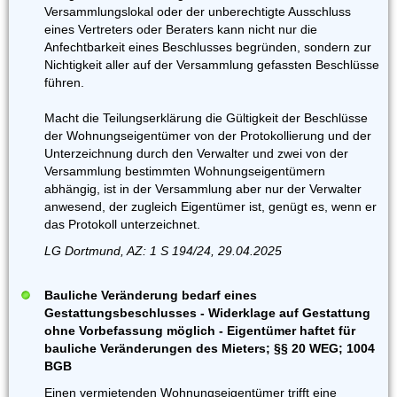
Versammlungslokal oder der unberechtigte Ausschluss
eines Vertreters oder Beraters kann nicht nur die
Anfechtbarkeit eines Beschlusses begründen, sondern zur
Nichtigkeit aller auf der Versammlung gefassten Beschlüsse
führen.
Macht die Teilungserklärung die Gültigkeit der Beschlüsse
der Wohnungseigentümer von der Protokollierung und der
Unterzeichnung durch den Verwalter und zwei von der
Versammlung bestimmten Wohnungseigentümern
abhängig, ist in der Versammlung aber nur der Verwalter
anwesend, der zugleich Eigentümer ist, genügt es, wenn er
das Protokoll unterzeichnet.
LG Dortmund, AZ: 1 S 194/24, 29.04.2025
Bauliche Veränderung bedarf eines
Gestattungsbeschlusses - Widerklage auf Gestattung
ohne Vorbefassung möglich - Eigentümer haftet für
bauliche Veränderungen des Mieters; §§ 20 WEG; 1004
BGB
Einen vermietenden Wohnungseigentümer trifft eine