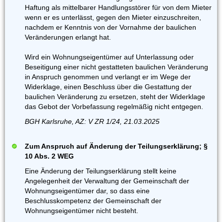
Haftung als mittelbarer Handlungsstörer für von dem Mieter
wenn er es unterlässt, gegen den Mieter einzuschreiten,
nachdem er Kenntnis von der Vornahme der baulichen
Veränderungen erlangt hat.
Wird ein Wohnungseigentümer auf Unterlassung oder
Beseitigung einer nicht gestatteten baulichen Veränderung
in Anspruch genommen und verlangt er im Wege der
Widerklage, einen Beschluss über die Gestattung der
baulichen Veränderung zu ersetzen, steht der Widerklage
das Gebot der Vorbefassung regelmäßig nicht entgegen.
BGH Karlsruhe, AZ: V ZR 1/24, 21.03.2025
Zum Anspruch auf Änderung der Teilungserklärung; §
10 Abs. 2 WEG
Eine Änderung der Teilungserklärung stellt keine
Angelegenheit der Verwaltung der Gemeinschaft der
Wohnungseigentümer dar, so dass eine
Beschlusskompetenz der Gemeinschaft der
Wohnungseigentümer nicht besteht.