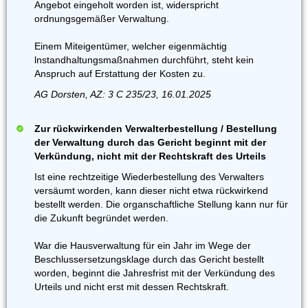
Angebot eingeholt worden ist, widerspricht
ordnungsgemäßer Verwaltung.
Einem Miteigentümer, welcher eigenmächtig
lnstandhaltungsmaßnahmen durchführt, steht kein
Anspruch auf Erstattung der Kosten zu.
AG Dorsten, AZ: 3 C 235/23, 16.01.2025
Zur rückwirkenden Verwalterbestellung / Bestellung
der Verwaltung durch das Gericht beginnt mit der
Verkündung, nicht mit der Rechtskraft des Urteils
Ist eine rechtzeitige Wiederbestellung des Verwalters
versäumt worden, kann dieser nicht etwa rückwirkend
bestellt werden. Die organschaftliche Stellung kann nur für
die Zukunft begründet werden.
War die Hausverwaltung für ein Jahr im Wege der
Beschlussersetzungsklage durch das Gericht bestellt
worden, beginnt die Jahresfrist mit der Verkündung des
Urteils und nicht erst mit dessen Rechtskraft.