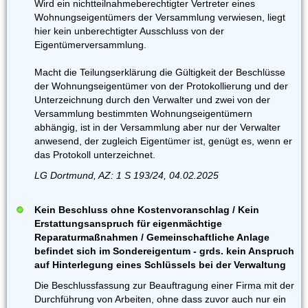
Wird ein nichtteilnahmeberechtigter Vertreter eines
Wohnungseigentümers der Versammlung verwiesen, liegt
hier kein unberechtigter Ausschluss von der
Eigentümerversammlung.
Macht die Teilungserklärung die Gültigkeit der Beschlüsse
der Wohnungseigentümer von der Protokollierung und der
Unterzeichnung durch den Verwalter und zwei von der
Versammlung bestimmten Wohnungseigentümern
abhängig, ist in der Versammlung aber nur der Verwalter
anwesend, der zugleich Eigentümer ist, genügt es, wenn er
das Protokoll unterzeichnet.
LG Dortmund, AZ: 1 S 193/24, 04.02.2025
Kein Beschluss ohne Kostenvoranschlag / Kein
Erstattungsanspruch für eigenmächtige
Reparaturmaßnahmen / Gemeinschaftliche Anlage
befindet sich im Sondereigentum - grds. kein Anspruch
auf Hinterlegung eines Schlüssels bei der Verwaltung
Die Beschlussfassung zur Beauftragung einer Firma mit der
Durchführung von Arbeiten, ohne dass zuvor auch nur ein