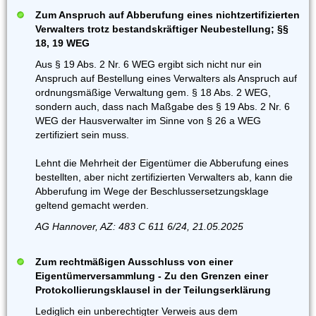
Zum Anspruch auf Abberufung eines nichtzertifizierten
Verwalters trotz bestandskräftiger Neubestellung; §§
18, 19 WEG
Aus § 19 Abs. 2 Nr. 6 WEG ergibt sich nicht nur ein
Anspruch auf Bestellung eines Verwalters als Anspruch auf
ordnungsmäßige Verwaltung gem. § 18 Abs. 2 WEG,
sondern auch, dass nach Maßgabe des § 19 Abs. 2 Nr. 6
WEG der Hausverwalter im Sinne von § 26 a WEG
zertifiziert sein muss.
Lehnt die Mehrheit der Eigentümer die Abberufung eines
bestellten, aber nicht zertifizierten Verwalters ab, kann die
Abberufung im Wege der Beschlussersetzungsklage
geltend gemacht werden.
AG Hannover, AZ: 483 C 611 6/24, 21.05.2025
Zum rechtmäßigen Ausschluss von einer
Eigentümerversammlung - Zu den Grenzen einer
Protokollierungsklausel in der Teilungserklärung
Lediglich ein unberechtigter Verweis aus dem