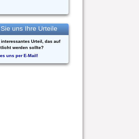
ie uns Ihre Urteile
interessantes Urteil, das auf
tlicht werden sollte?
es uns per E-Mail!