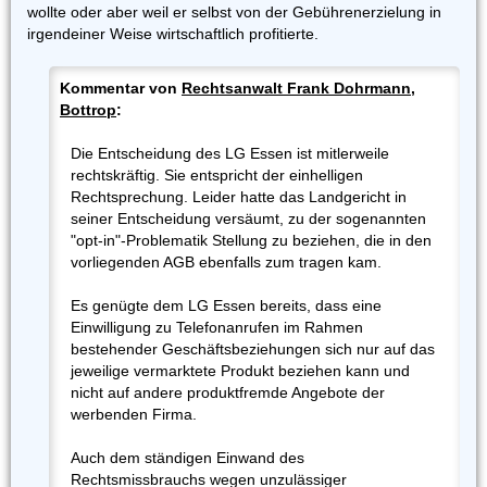
wollte oder aber weil er selbst von der Gebührenerzielung in
irgendeiner Weise wirtschaftlich profitierte.
Kommentar von
Rechtsanwalt Frank Dohrmann,
Bottrop
:
Die Entscheidung des LG Essen ist mitlerweile
rechtskräftig. Sie entspricht der einhelligen
Rechtsprechung. Leider hatte das Landgericht in
seiner Entscheidung versäumt, zu der sogenannten
"opt-in"-Problematik Stellung zu beziehen, die in den
vorliegenden AGB ebenfalls zum tragen kam.
Es genügte dem LG Essen bereits, dass eine
Einwilligung zu Telefonanrufen im Rahmen
bestehender Geschäftsbeziehungen sich nur auf das
jeweilige vermarktete Produkt beziehen kann und
nicht auf andere produktfremde Angebote der
werbenden Firma.
Auch dem ständigen Einwand des
Rechtsmissbrauchs wegen unzulässiger