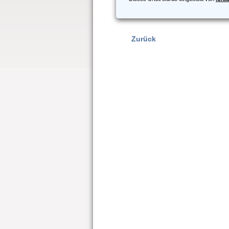
Zurück