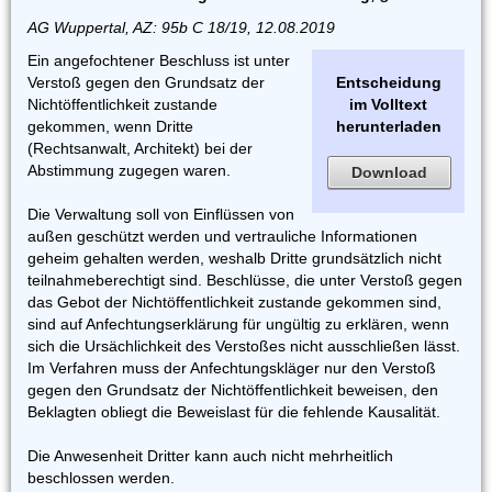
AG Wuppertal, AZ: 95b C 18/19, 12.08.2019
Ein angefochtener Beschluss ist unter
Verstoß gegen den Grundsatz der
Entscheidung
Nichtöffentlichkeit zustande
im Volltext
gekommen, wenn Dritte
herunterladen
(Rechtsanwalt, Architekt) bei der
Abstimmung zugegen waren.
Download
Die Verwaltung soll von Einflüssen von
außen geschützt werden und vertrauliche Informationen
geheim gehalten werden, weshalb Dritte grundsätzlich nicht
teilnahmeberechtigt sind. Beschlüsse, die unter Verstoß gegen
das Gebot der Nichtöffentlichkeit zustande gekommen sind,
sind auf Anfechtungserklärung für ungültig zu erklären, wenn
sich die Ursächlichkeit des Verstoßes nicht ausschließen lässt.
Im Verfahren muss der Anfechtungskläger nur den Verstoß
gegen den Grundsatz der Nichtöffentlichkeit beweisen, den
Beklagten obliegt die Beweislast für die fehlende Kausalität.
Die Anwesenheit Dritter kann auch nicht mehrheitlich
beschlossen werden.