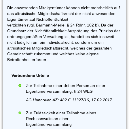
Die anwesenden Miteigentümer können nicht mehrheitlich auf
das altruistische Mitgliedschaftsrecht der nicht anwesenden
Eigentümer auf Nichtöffentlichkeit
verzichten (vgl. Bärmann-Merle, § 24 Rdnr. 102 b). Da der
Grundsatz der Nichtöffentlichkeit Ausprägung des Prinzips der
ordnungsgemäßen Verwaltung ist, handelt es sich insoweit
nicht lediglich um ein Individualrecht, sondern um ein
altruistisches Mitgliedschaftsrecht, welches der gesamten
Gemeinschaft zukommt und welches keine eigene
Betroffenheit erfordert.
Verbundene Urteile
Zur Teilnahme einer dritten Person an einer
Eigentümerversammlung; § 24 WEG
AG Hannover, AZ: 482 C 11327/16, 17.02.2017
Zur Zulässigkeit einer Teilnahme eines
Rechtsanwalts an einer
Eigentümerversammlung