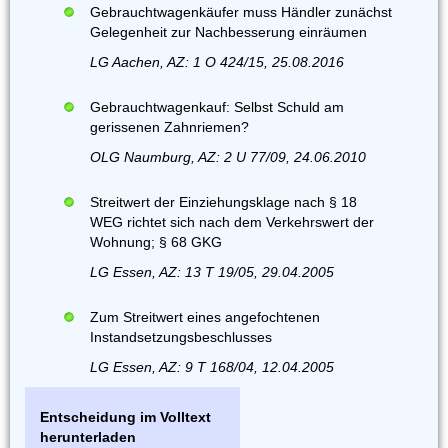
Gebrauchtwagenkäufer muss Händler zunächst
Gelegenheit zur Nachbesserung einräumen
LG Aachen, AZ: 1 O 424/15, 25.08.2016
Gebrauchtwagenkauf: Selbst Schuld am
gerissenen Zahnriemen?
OLG Naumburg, AZ: 2 U 77/09, 24.06.2010
Streitwert der Einziehungsklage nach § 18
WEG richtet sich nach dem Verkehrswert der
Wohnung; § 68 GKG
LG Essen, AZ: 13 T 19/05, 29.04.2005
Zum Streitwert eines angefochtenen
Instandsetzungsbeschlusses
LG Essen, AZ: 9 T 168/04, 12.04.2005
Entscheidung im Volltext
herunterladen