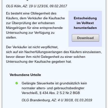
OLG Köln, AZ: 19 U 123/16, 09.02.2017
Es besteht eine Obliegenheit des
Käufers, dem Verkäufer die Kaufsache
Entscheidung
zur Überprüfung der erhobenen
im Volltext
Mängelrügen für eine entsprechende
herunterladen
Untersuchung zur Verfügung zu
stellen.
Download
Der Verkäufer ist nicht verpflichtet,
sich auf ein Nacherfüllungsverlangen des Käufers einzulassen,
bevor dieser ihm nicht Gelegenheit zu einer solchen
Untersuchung der Kaufsache gegeben hat.
Verbundene Urteile
Gelängte Steuerkette ist grundsätzlich kein
normaler alters- und gebrauchsbedingter
Verschleiß, § 434 Abs. 2 S.2 Nr.2 BGB
OLG Brandenburg, AZ: 4 U 30/18, 01.03.2019