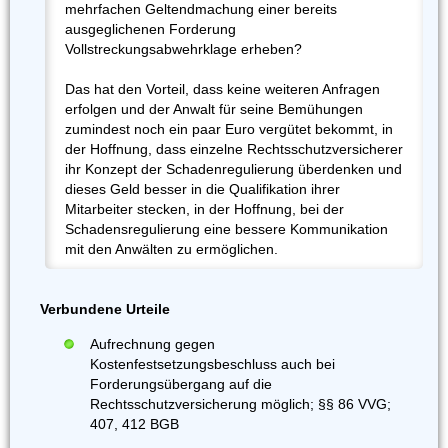
mehrfachen Geltendmachung einer bereits
ausgeglichenen Forderung
Vollstreckungsabwehrklage erheben?
Das hat den Vorteil, dass keine weiteren Anfragen
erfolgen und der Anwalt für seine Bemühungen
zumindest noch ein paar Euro vergütet bekommt, in
der Hoffnung, dass einzelne Rechtsschutzversicherer
ihr Konzept der Schadenregulierung überdenken und
dieses Geld besser in die Qualifikation ihrer
Mitarbeiter stecken, in der Hoffnung, bei der
Schadensregulierung eine bessere Kommunikation
mit den Anwälten zu ermöglichen.
Verbundene Urteile
Aufrechnung gegen
Kostenfestsetzungsbeschluss auch bei
Forderungsübergang auf die
Rechtsschutzversicherung möglich; §§ 86 VVG;
407, 412 BGB