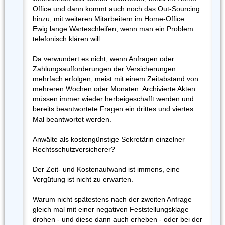
Office und dann kommt auch noch das Out-Sourcing
hinzu, mit weiteren Mitarbeitern im Home-Office.
Ewig lange Warteschleifen, wenn man ein Problem
telefonisch klären will.
Da verwundert es nicht, wenn Anfragen oder
Zahlungsaufforderungen der Versicherungen
mehrfach erfolgen, meist mit einem Zeitabstand von
mehreren Wochen oder Monaten. Archivierte Akten
müssen immer wieder herbeigeschafft werden und
bereits beantwortete Fragen ein drittes und viertes
Mal beantwortet werden.
Anwälte als kostengünstige Sekretärin einzelner
Rechtsschutzversicherer?
Der Zeit- und Kostenaufwand ist immens, eine
Vergütung ist nicht zu erwarten.
Warum nicht spätestens nach der zweiten Anfrage
gleich mal mit einer negativen Feststellungsklage
drohen - und diese dann auch erheben - oder bei der