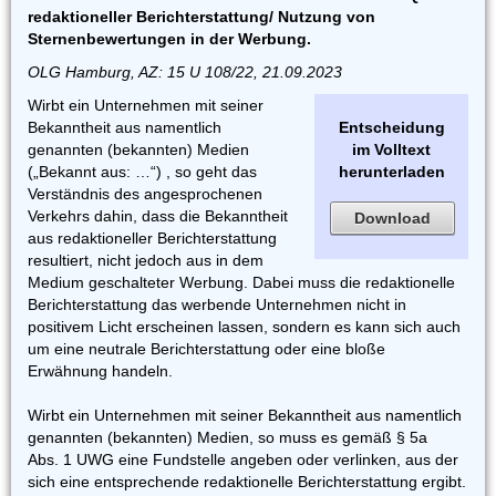
redaktioneller Berichterstattung/ Nutzung von
Sternenbewertungen in der Werbung.
OLG Hamburg, AZ: 15 U 108/22, 21.09.2023
Wirbt ein Unternehmen mit seiner
Bekanntheit aus namentlich
Entscheidung
genannten (bekannten) Medien
im Volltext
(„Bekannt aus: …“) , so geht das
herunterladen
Verständnis des angesprochenen
Verkehrs dahin, dass die Bekanntheit
Download
aus redaktioneller Berichterstattung
resultiert, nicht jedoch aus in dem
Medium geschalteter Werbung. Dabei muss die redaktionelle
Berichterstattung das werbende Unternehmen nicht in
positivem Licht erscheinen lassen, sondern es kann sich auch
um eine neutrale Berichterstattung oder eine bloße
Erwähnung handeln.
Wirbt ein Unternehmen mit seiner Bekanntheit aus namentlich
genannten (bekannten) Medien, so muss es gemäß § 5a
Abs. 1 UWG eine Fundstelle angeben oder verlinken, aus der
sich eine entsprechende redaktionelle Berichterstattung ergibt.