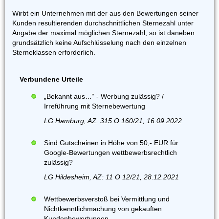
Wirbt ein Unternehmen mit der aus den Bewertungen seiner
Kunden resultierenden durchschnittlichen Sternezahl unter
Angabe der maximal möglichen Sternezahl, so ist daneben
grundsätzlich keine Aufschlüsselung nach den einzelnen
Sterneklassen erforderlich.
Verbundene Urteile
„Bekannt aus…“ - Werbung zulässig? /
Irreführung mit Sternebewertung
LG Hamburg, AZ: 315 O 160/21, 16.09.2022
Sind Gutscheinen in Höhe von 50,- EUR für
Google-Bewertungen wettbewerbsrechtlich
zulässig?
LG Hildesheim, AZ: 11 O 12/21, 28.12.2021
Wettbewerbsverstoß bei Vermittlung und
Nichtkenntlichmachung von gekauften
Kundenbewertungen