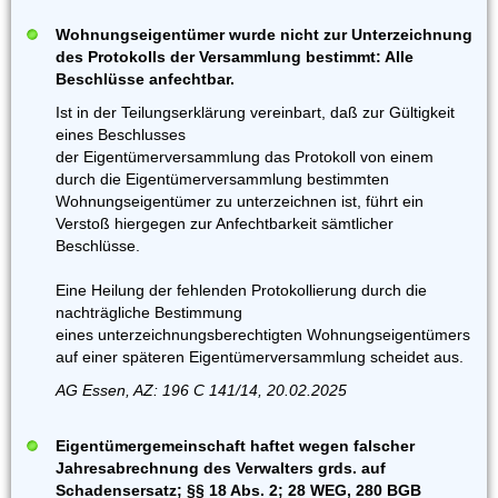
Wohnungseigentümer wurde nicht zur Unterzeichnung
des Protokolls der Versammlung bestimmt: Alle
Beschlüsse anfechtbar.
Ist in der Teilungserklärung vereinbart, daß zur Gültigkeit
eines Beschlusses
der Eigentümerversammlung das Protokoll von einem
durch die Eigentümerversammlung bestimmten
Wohnungseigentümer zu unterzeichnen ist, führt ein
Verstoß hiergegen zur Anfechtbarkeit sämtlicher
Beschlüsse.
Eine Heilung der fehlenden Protokollierung durch die
nachträgliche Bestimmung
eines unterzeichnungsberechtigten Wohnungseigentümers
auf einer späteren Eigentümerversammlung scheidet aus.
AG Essen, AZ: 196 C 141/14, 20.02.2025
Eigentümergemeinschaft haftet wegen falscher
Jahresabrechnung des Verwalters grds. auf
Schadensersatz; §§ 18 Abs. 2; 28 WEG, 280 BGB