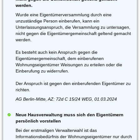
werden.
Wurde eine Eigentümerversammlung durch eine
unzuständige Person einberufen, kann ein
Unterlassungsanspruch, die Versammlung zu untersagen,
nicht gegen die Eigentümergemeinschaft geltend gemacht
werden.
Es besteht auch kein Anspruch gegen die
Eigentümergemeinschaft, dem einberufenen
Wohnungseigentümer Weisungen zu erteilen oder die
Einberufung zu widerrufen.
Der Anspruch ist gegen den einberufenden Eigentümer zu
richten.
AG Berlin-Mitte, AZ: 72d C 15/24 WEG, 01.03.2024
Neue Hausverwaltung muss sich den Eigentümern
persönlich vorstellen
Bei der erstmaligen Verwalterwahl ist das
Informationsbedürfnis der Wohnungseigentümer nur durch