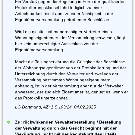
Ein Verstoß gegen die Regelung in Form der qualifizierten
Protokollierungsklausel führt lediglich zu einer
Anfechtbarkeit, nicht aber zu einer Nichtigkeit in der
Eigentümerversammlung getroffenen Beschlüsse.
Wird ein nichtteilnahmeberechtigter Vertreter eines
Wohnungseigentümers der Versammlung verwiesen, liegt
hier kein unberechtigter Ausschluss von der
Eigentümerversammlung.
Macht die Teilungserklärung die Gültigkeit der Beschlüsse
der Wohnungseigentümer von der Protokollierung und der
Unterzeichnung durch den Verwalter und zwei von der
Versammlung bestimmten Wohnungseigentümern
abhängig, ist in der Versammlung aber nur der Verwalter
anwesend, der zugleich Eigentümer ist, genügt es, wenn er
das Protokoll unterzeichnet.
LG Dortmund, AZ: 1 S 193/24, 04.02.2025
Zur rückwirkenden Verwalterbestellung / Bestellung
der Verwaltung durch das Gericht beginnt mit der
Verkündung, nicht mit der Rechtskraft des Urteils