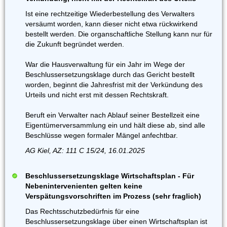
Ist eine rechtzeitige Wiederbestellung des Verwalters
versäumt worden, kann dieser nicht etwa rückwirkend
bestellt werden. Die organschaftliche Stellung kann nur für
die Zukunft begründet werden.
War die Hausverwaltung für ein Jahr im Wege der
Beschlussersetzungsklage durch das Gericht bestellt
worden, beginnt die Jahresfrist mit der Verkündung des
Urteils und nicht erst mit dessen Rechtskraft.
Beruft ein Verwalter nach Ablauf seiner Bestellzeit eine
Eigentümerversammlung ein und hält diese ab, sind alle
Beschlüsse wegen formaler Mängel anfechtbar.
AG Kiel, AZ: 111 C 15/24, 16.01.2025
Beschlussersetzungsklage Wirtschaftsplan - Für
Nebenintervenienten gelten keine
Verspätungsvorschriften im Prozess (sehr fraglich)
Das Rechtsschutzbedürfnis für eine
Beschlussersetzungsklage über einen Wirtschaftsplan ist