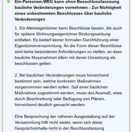
Ein-Personen-WEG kann ohne Besschlussfasssung
bauliche Veränderungen vornehmen - Zur Nichtigkeit
eines unbestimmten Beschlusses über bauliche
Veränderungen
1. Ein Alleineigentümer kann Beschlüsse fassen, die auch
für spätere Wohnungseigentümer Bindungswirkung
entfalten. Es bedarf keiner formalen Durchführung einer
Eigentümerversammlung. An die Form dieser Beschlüsse
sind keine besonderen Anforderungen zu stellen, so dass
bauliche Massnahmen allein mit deren Umsetzung als
beschlossen gelten.
2. Bei baulichen Veränderungen muss hinreichend
bestimmt sein, welche konkreten Maßnahmen
vorgenommen werden sollen. Soll einer baulichen
Maßnahme zugestimmt werden, muss das Ausmaß, etwa
durch Beschreibung oder Beifügung von Plänen,
hinreichend deutlich gemacht werden.
Eine Besprechung der näheren Ausgestaltung auf der
Versammlung hilft nicht weiter, wenn sich diese
Gesprächsinhalte nicht in der Beschlussfassung