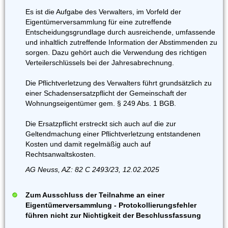
Es ist die Aufgabe des Verwalters, im Vorfeld der
Eigentümerversammlung für eine zutreffende
Entscheidungsgrundlage durch ausreichende, umfassende
und inhaltlich zutreffende Information der Abstimmenden zu
sorgen. Dazu gehört auch die Verwendung des richtigen
Verteilerschlüssels bei der Jahresabrechnung.
Die Pflichtverletzung des Verwalters führt grundsätzlich zu
einer Schadensersatzpflicht der Gemeinschaft der
Wohnungseigentümer gem. § 249 Abs. 1 BGB.
Die Ersatzpflicht erstreckt sich auch auf die zur
Geltendmachung einer Pflichtverletzung entstandenen
Kosten und damit regelmäßig auch auf
Rechtsanwaltskosten.
AG Neuss, AZ: 82 C 2493/23, 12.02.2025
Zum Ausschluss der Teilnahme an einer
Eigentümerversammlung - Protokollierungsfehler
führen nicht zur Nichtigkeit der Beschlussfassung