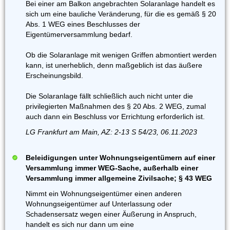
Bei einer am Balkon angebrachten Solaranlage handelt es
sich um eine bauliche Veränderung, für die es gemäß § 20
Abs. 1 WEG eines Beschlusses der
Eigentümerversammlung bedarf.
Ob die Solaranlage mit wenigen Griffen abmontiert werden
kann, ist unerheblich, denn maßgeblich ist das äußere
Erscheinungsbild.
Die Solaranlage fällt schließlich auch nicht unter die
privilegierten Maßnahmen des § 20 Abs. 2 WEG, zumal
auch dann ein Beschluss vor Errichtung erforderlich ist.
LG Frankfurt am Main, AZ: 2-13 S 54/23, 06.11.2023
Beleidigungen unter Wohnungseigentümern auf einer
Versammlung immer WEG-Sache, außerhalb einer
Versammlung immer allgemeine Zivilsache; § 43 WEG
Nimmt ein Wohnungseigentümer einen anderen
Wohnungseigentümer auf Unterlassung oder
Schadensersatz wegen einer Äußerung in Anspruch,
handelt es sich nur dann um eine