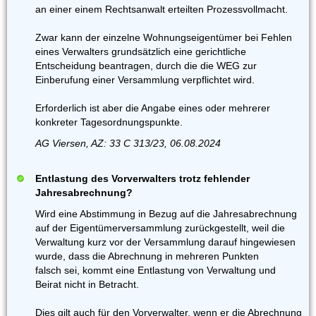
an einer einem Rechtsanwalt erteilten Prozessvollmacht.
Zwar kann der einzelne Wohnungseigentümer bei Fehlen
eines Verwalters grundsätzlich eine gerichtliche
Entscheidung beantragen, durch die die WEG zur
Einberufung einer Versammlung verpflichtet wird.
Erforderlich ist aber die Angabe eines oder mehrerer
konkreter Tagesordnungspunkte.
AG Viersen, AZ: 33 C 313/23, 06.08.2024
Entlastung des Vorverwalters trotz fehlender
Jahresabrechnung?
Wird eine Abstimmung in Bezug auf die Jahresabrechnung
auf der Eigentümerversammlung zurückgestellt, weil die
Verwaltung kurz vor der Versammlung darauf hingewiesen
wurde, dass die Abrechnung in mehreren Punkten
falsch sei, kommt eine Entlastung von Verwaltung und
Beirat nicht in Betracht.
Dies gilt auch für den Vorverwalter, wenn er die Abrechnung