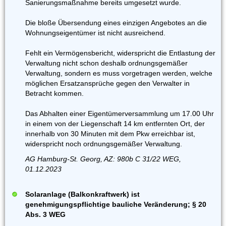
Sanierungsmaßnahme bereits umgesetzt wurde.
Die bloße Übersendung eines einzigen Angebotes an die
Wohnungseigentümer ist nicht ausreichend.
Fehlt ein Vermögensbericht, widerspricht die Entlastung der
Verwaltung nicht schon deshalb ordnungsgemäßer
Verwaltung, sondern es muss vorgetragen werden, welche
möglichen Ersatzansprüche gegen den Verwalter in
Betracht kommen.
Das Abhalten einer Eigentümerversammlung um 17.00 Uhr
in einem von der Liegenschaft 14 km entfernten Ort, der
innerhalb von 30 Minuten mit dem Pkw erreichbar ist,
widerspricht noch ordnungsgemäßer Verwaltung.
AG Hamburg-St. Georg, AZ: 980b C 31/22 WEG,
01.12.2023
Solaranlage (Balkonkraftwerk) ist
genehmigungspflichtige bauliche Veränderung; § 20
Abs. 3 WEG