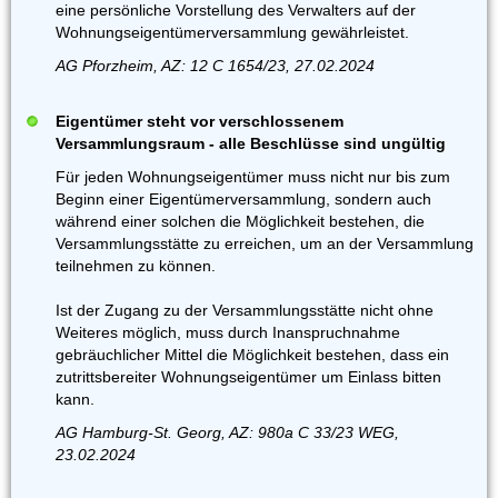
eine persönliche Vorstellung des Verwalters auf der
Wohnungseigentümerversammlung gewährleistet.
AG Pforzheim, AZ: 12 C 1654/23, 27.02.2024
Eigentümer steht vor verschlossenem
Versammlungsraum - alle Beschlüsse sind ungültig
Für jeden Wohnungseigentümer muss nicht nur bis zum
Beginn einer Eigentümerversammlung, sondern auch
während einer solchen die Möglichkeit bestehen, die
Versammlungsstätte zu erreichen, um an der Versammlung
teilnehmen zu können.
Ist der Zugang zu der Versammlungsstätte nicht ohne
Weiteres möglich, muss durch Inanspruchnahme
gebräuchlicher Mittel die Möglichkeit bestehen, dass ein
zutrittsbereiter Wohnungseigentümer um Einlass bitten
kann.
AG Hamburg-St. Georg, AZ: 980a C 33/23 WEG,
23.02.2024