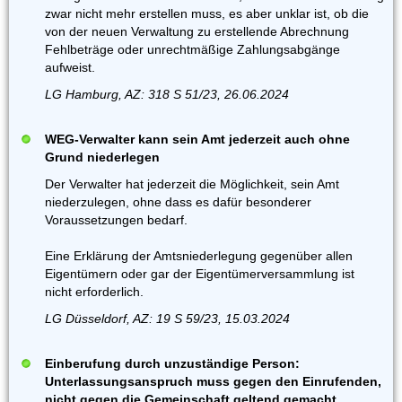
zwar nicht mehr erstellen muss, es aber unklar ist, ob die
von der neuen Verwaltung zu erstellende Abrechnung
Fehlbeträge oder unrechtmäßige Zahlungsabgänge
aufweist.
LG Hamburg, AZ: 318 S 51/23, 26.06.2024
WEG-Verwalter kann sein Amt jederzeit auch ohne
Grund niederlegen
Der Verwalter hat jederzeit die Möglichkeit, sein Amt
niederzulegen, ohne dass es dafür besonderer
Voraussetzungen bedarf.
Eine Erklärung der Amtsniederlegung gegenüber allen
Eigentümern oder gar der Eigentümerversammlung ist
nicht erforderlich.
LG Düsseldorf, AZ: 19 S 59/23, 15.03.2024
Einberufung durch unzuständige Person:
Unterlassungsanspruch muss gegen den Einrufenden,
nicht gegen die Gemeinschaft geltend gemacht