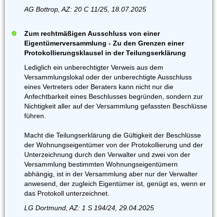
AG Bottrop, AZ: 20 C 11/25, 18.07.2025
Zum rechtmäßigen Ausschluss von einer
Eigentümerversammlung - Zu den Grenzen einer
Protokollierungsklausel in der Teilungserklärung
Lediglich ein unberechtigter Verweis aus dem
Versammlungslokal oder der unberechtigte Ausschluss
eines Vertreters oder Beraters kann nicht nur die
Anfechtbarkeit eines Beschlusses begründen, sondern zur
Nichtigkeit aller auf der Versammlung gefassten Beschlüsse
führen.
Macht die Teilungserklärung die Gültigkeit der Beschlüsse
der Wohnungseigentümer von der Protokollierung und der
Unterzeichnung durch den Verwalter und zwei von der
Versammlung bestimmten Wohnungseigentümern
abhängig, ist in der Versammlung aber nur der Verwalter
anwesend, der zugleich Eigentümer ist, genügt es, wenn er
das Protokoll unterzeichnet.
LG Dortmund, AZ: 1 S 194/24, 29.04.2025