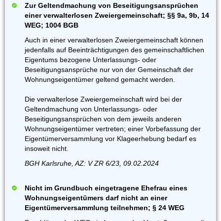
Zur Geltendmachung von Beseitigungsansprüchen
einer verwalterlosen Zweiergemeinschaft; §§ 9a, 9b, 14
WEG; 1004 BGB
Auch in einer verwalterlosen Zweiergemeinschaft können
jedenfalls auf Beeinträchtigungen des gemeinschaftlichen
Eigentums bezogene Unterlassungs- oder
Beseitigungsansprüche nur von der Gemeinschaft der
Wohnungseigentümer geltend gemacht werden.
Die verwalterlose Zweiergemeinschaft wird bei der
Geltendmachung von Unterlassungs- oder
Beseitigungsansprüchen von dem jeweils anderen
Wohnungseigentümer vertreten; einer Vorbefassung der
Eigentümerversammlung vor Klageerhebung bedarf es
insoweit nicht.
BGH Karlsruhe, AZ: V ZR 6/23, 09.02.2024
Nicht im Grundbuch eingetragene Ehefrau eines
Wohnungseigentümers darf nicht an einer
Eigentümerversammlung teilnehmen; § 24 WEG