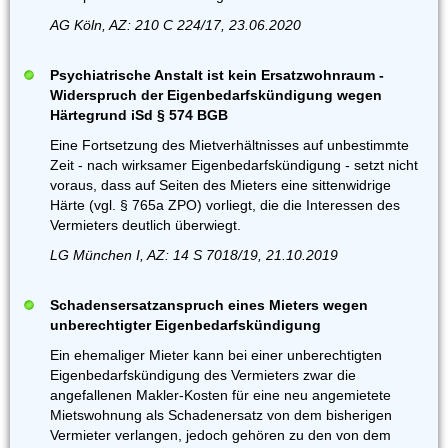
AG Köln, AZ: 210 C 224/17, 23.06.2020
Psychiatrische Anstalt ist kein Ersatzwohnraum -
Widerspruch der Eigenbedarfskündigung wegen
Härtegrund iSd § 574 BGB
Eine Fortsetzung des Mietverhältnisses auf unbestimmte
Zeit - nach wirksamer Eigenbedarfskündigung - setzt nicht
voraus, dass auf Seiten des Mieters eine sittenwidrige
Härte (vgl. § 765a ZPO) vorliegt, die die Interessen des
Vermieters deutlich überwiegt.
LG München I, AZ: 14 S 7018/19, 21.10.2019
Schadensersatzanspruch eines Mieters wegen
unberechtigter Eigenbedarfskündigung
Ein ehemaliger Mieter kann bei einer unberechtigten
Eigenbedarfskündigung des Vermieters zwar die
angefallenen Makler-Kosten für eine neu angemietete
Mietswohnung als Schadenersatz von dem bisherigen
Vermieter verlangen, jedoch gehören zu den von dem