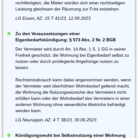
rechtfertigten, die Mieter würden sich einer rechtzeitigen
Leistung gleichsam der Räumung zur Frist entziehen.
LG Essen, AZ: 15 T 41/23, 12.09.2023
Zu den Voraussetzungen einer
Eigenbedarfskündigung; § 573 Abs. 2 Nr. 2 BGB
Der Vermieter wird durch Art. 14 Abs. 1 S. 1 GG in seiner
Freiheit geschützt, die Wohnung bei Eigenbedarf selbst zu
nutzen oder durch privilegierte Angehörige nutzen zu
lassen.
Rechtsmissbrauch kann dabei angenommen werden, wenn
der Vermieter weit überhöhten Wohnbedarf geltend macht,
die Wohnung die Nutzungswünsche des Vermieters nicht
erfüllen kann oder der Wohnbedarf des Vermieters in einer
anderen Wohnung ohne wesentliche Abstriche befriedigt
werden kann.
LG Neuruppin, AZ: 4 T 38/23, 30.06.2023
Kündigungsrecht bei Selbstnutzung einer Wohnung