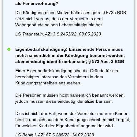
als Ferienwohnung?
Die Kündigung eines Mietverhältnisses gem. § 573a BGB
setzt nicht voraus, dass der Vermieter in dem
Wohngebäude seinen Lebensmittelpunkt hat.
LG Traunstein, AZ: 3 S 2451/22, 03.05.2023
Eigenbedarfskündigung: Einziehende Person muss
nicht namentlich in der Kündigung benannt werden,
aber eindeutig identifizierbar sein; § 573 Abs. 3 BGB
Einer Eigenbedarfskündigung sind die Gründe für ein
berechtigtes Interesse des Vermieters in dem
Kündigungsschreiben anzugeben.
Die Personen müssen nicht namentlich benannt werden,
jedoch müssen diese eindeutig identifizierbar sein.
Dies ist nicht der Fall, wenn der Vermieter mehrere Kinder
besitzt und sich aus dem Kündigungsschreiben nicht ergibt,
für welches Kind der Eigenbedarf angemeldet wird.
LG Berlin I, AZ: 67 S 288/22, 14.02.2023