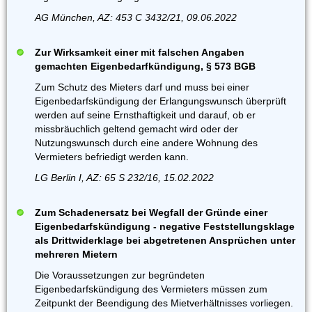
AG München, AZ: 453 C 3432/21, 09.06.2022
Zur Wirksamkeit einer mit falschen Angaben
gemachten Eigenbedarfkündigung, § 573 BGB
Zum Schutz des Mieters darf und muss bei einer
Eigenbedarfskündigung der Erlangungswunsch überprüft
werden auf seine Ernsthaftigkeit und darauf, ob er
missbräuchlich geltend gemacht wird oder der
Nutzungswunsch durch eine andere Wohnung des
Vermieters befriedigt werden kann.
LG Berlin I, AZ: 65 S 232/16, 15.02.2022
Zum Schadenersatz bei Wegfall der Gründe einer
Eigenbedarfskündigung - negative Feststellungsklage
als Drittwiderklage bei abgetretenen Ansprüchen unter
mehreren Mietern
Die Voraussetzungen zur begründeten
Eigenbedarfskündigung des Vermieters müssen zum
Zeitpunkt der Beendigung des Mietverhältnisses vorliegen.