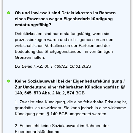
Ob und inwieweit sind Detektivkosten im Rahmen
eines Prozesses wegen Eigenbedarfskündigung
erstattungsfähig?
Detektivkosten sind nur erstattungsfähig, wenn sie
prozessbezogen waren und sich - gemessen an den
wirtschaftlichen Verhältnissen der Parteien und der
Bedeutung des Streitgegenstandes - in vernünftigen
Grenzen halten.
LG Berlin I, AZ: 80 T 489/22, 18.01.2023
Keine Sozialauswahl bei der Eigenbedarfskündigung /
Zur Umdeutung einer fehlerhaften Kündigungsfrist; §§
140, 545, 573 Abs. 2 Nr. 2, 574 BGB
1. Zwar ist eine Kündigung, die eine fehlerhafte Frist angibt,
grundsätzlich unwirksam. Sie kann jedoch in eine wirksame
Kündigung gem. § 140 BGB umgedeutet werden.
2. Es besteht keine Sozialauswahl im Rahmen der
Eigenbedarfskündigung.