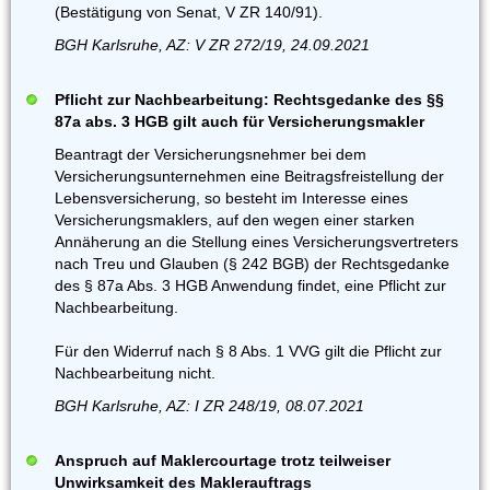
(Bestätigung von Senat, V ZR 140/91).
BGH Karlsruhe, AZ: V ZR 272/19, 24.09.2021
Pflicht zur Nachbearbeitung: Rechtsgedanke des §§
87a abs. 3 HGB gilt auch für Versicherungsmakler
Beantragt der Versicherungsnehmer bei dem
Versicherungsunternehmen eine Beitragsfreistellung der
Lebensversicherung, so besteht im Interesse eines
Versicherungsmaklers, auf den wegen einer starken
Annäherung an die Stellung eines Versicherungsvertreters
nach Treu und Glauben (§ 242 BGB) der Rechtsgedanke
des § 87a Abs. 3 HGB Anwendung findet, eine Pflicht zur
Nachbearbeitung.
Für den Widerruf nach § 8 Abs. 1 VVG gilt die Pflicht zur
Nachbearbeitung nicht.
BGH Karlsruhe, AZ: I ZR 248/19, 08.07.2021
Anspruch auf Maklercourtage trotz teilweiser
Unwirksamkeit des Maklerauftrags