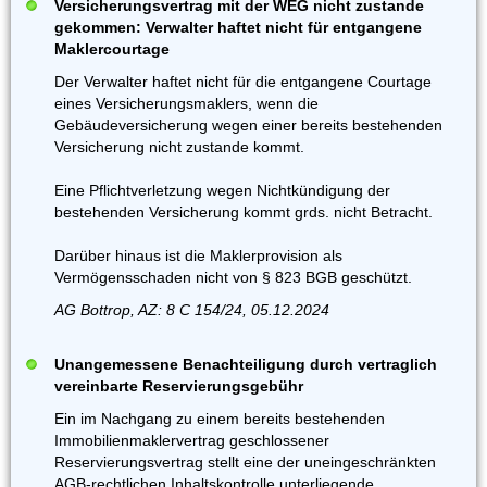
Versicherungsvertrag mit der WEG nicht zustande
gekommen: Verwalter haftet nicht für entgangene
Maklercourtage
Der Verwalter haftet nicht für die entgangene Courtage
eines Versicherungsmaklers, wenn die
Gebäudeversicherung wegen einer bereits bestehenden
Versicherung nicht zustande kommt.
Eine Pflichtverletzung wegen Nichtkündigung der
bestehenden Versicherung kommt grds. nicht Betracht.
Darüber hinaus ist die Maklerprovision als
Vermögensschaden nicht von § 823 BGB geschützt.
AG Bottrop, AZ: 8 C 154/24, 05.12.2024
Unangemessene Benachteiligung durch vertraglich
vereinbarte Reservierungsgebühr
Ein im Nachgang zu einem bereits bestehenden
Immobilienmaklervertrag geschlossener
Reservierungsvertrag stellt eine der uneingeschränkten
AGB-rechtlichen Inhaltskontrolle unterliegende