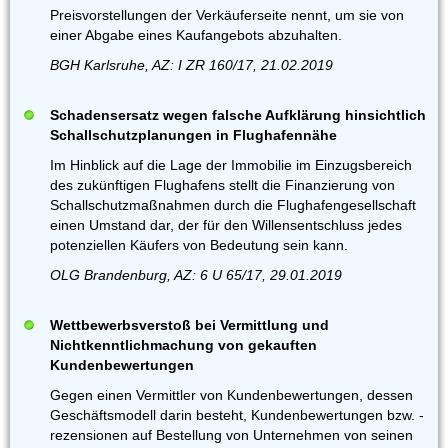
Preisvorstellungen der Verkäuferseite nennt, um sie von
einer Abgabe eines Kaufangebots abzuhalten.
BGH Karlsruhe, AZ: I ZR 160/17, 21.02.2019
Schadensersatz wegen falsche Aufklärung hinsichtlich
Schallschutzplanungen in Flughafennähe
Im Hinblick auf die Lage der Immobilie im Einzugsbereich
des zukünftigen Flughafens stellt die Finanzierung von
Schallschutzmaßnahmen durch die Flughafengesellschaft
einen Umstand dar, der für den Willensentschluss jedes
potenziellen Käufers von Bedeutung sein kann.
OLG Brandenburg, AZ: 6 U 65/17, 29.01.2019
Wettbewerbsverstoß bei Vermittlung und
Nichtkenntlichmachung von gekauften
Kundenbewertungen
Gegen einen Vermittler von Kundenbewertungen, dessen
Geschäftsmodell darin besteht, Kundenbewertungen bzw. -
rezensionen auf Bestellung von Unternehmen von seinen