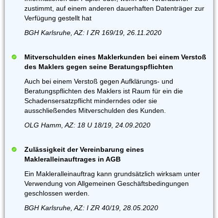
zustimmt, auf einem anderen dauerhaften Datenträger zur
Verfügung gestellt hat
BGH Karlsruhe, AZ: I ZR 169/19, 26.11.2020
Mitverschulden eines Maklerkunden bei einem Verstoß
des Maklers gegen seine Beratungspflichten
Auch bei einem Verstoß gegen Aufklärungs- und
Beratungspflichten des Maklers ist Raum für ein die
Schadensersatzpflicht minderndes oder sie
ausschließendes Mitverschulden des Kunden.
OLG Hamm, AZ: 18 U 18/19, 24.09.2020
Zulässigkeit der Vereinbarung eines
Makleralleinauftrages in AGB
Ein Makleralleinauftrag kann grundsätzlich wirksam unter
Verwendung von Allgemeinen Geschäftsbedingungen
geschlossen werden.
BGH Karlsruhe, AZ: I ZR 40/19, 28.05.2020