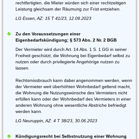
rechtfertigten, die Mieter würden sich einer rechtzeitigen
Leistung gleichsam der Räumung zur Frist entziehen.
LG Essen, AZ: 15 T 41/23, 12.09.2023
Zu den Voraussetzungen einer
Eigenbedarfskündigung; § 573 Abs. 2 Nr. 2 BGB
Der Vermieter wird durch Art. 14 Abs. 1 S. 1 GG in seiner
Freiheit geschützt, die Wohnung bei Eigenbedarf selbst zu
nutzen oder durch privilegierte Angehörige nutzen zu
lassen.
Rechtsmissbrauch kann dabei angenommen werden, wenn
der Vermieter weit überhöhten Wohnbedarf geltend macht,
die Wohnung die Nutzungswünsche des Vermieters nicht
erfüllen kann oder der Wohnbedarf des Vermieters in einer
anderen Wohnung ohne wesentliche Abstriche befriedigt
werden kann.
LG Neuruppin, AZ: 4 T 38/23, 30.06.2023
Kündigungsrecht bei Selbstnutzung einer Wohnung