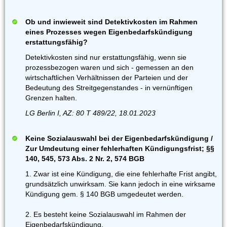
Ob und inwieweit sind Detektivkosten im Rahmen
eines Prozesses wegen Eigenbedarfskündigung
erstattungsfähig?
Detektivkosten sind nur erstattungsfähig, wenn sie
prozessbezogen waren und sich - gemessen an den
wirtschaftlichen Verhältnissen der Parteien und der
Bedeutung des Streitgegenstandes - in vernünftigen
Grenzen halten.
LG Berlin I, AZ: 80 T 489/22, 18.01.2023
Keine Sozialauswahl bei der Eigenbedarfskündigung /
Zur Umdeutung einer fehlerhaften Kündigungsfrist; §§
140, 545, 573 Abs. 2 Nr. 2, 574 BGB
1. Zwar ist eine Kündigung, die eine fehlerhafte Frist angibt,
grundsätzlich unwirksam. Sie kann jedoch in eine wirksame
Kündigung gem. § 140 BGB umgedeutet werden.
2. Es besteht keine Sozialauswahl im Rahmen der
Eigenbedarfskündigung.