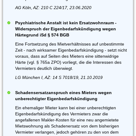
AG Köln, AZ: 210 C 224/17, 23.06.2020
Psychiatrische Anstalt ist kein Ersatzwohnraum -
Widerspruch der Eigenbedarfskündigung wegen
Härtegrund iSd § 574 BGB
Eine Fortsetzung des Mietverhältnisses auf unbestimmte
Zeit - nach wirksamer Eigenbedarfskündigung - setzt nicht
voraus, dass auf Seiten des Mieters eine sittenwidrige
Härte (vgl. § 765a ZPO) vorliegt, die die Interessen des
Vermieters deutlich überwiegt.
LG München I, AZ: 14 S 7018/19, 21.10.2019
Schadensersatzanspruch eines Mieters wegen
unberechtigter Eigenbedarfskündigung
Ein ehemaliger Mieter kann bei einer unberechtigten
Eigenbedarfskündigung des Vermieters zwar die
angefallenen Makler-Kosten für eine neu angemietete
Mietswohnung als Schadenersatz von dem bisherigen
Vermieter verlangen, jedoch gehören zu den von dem