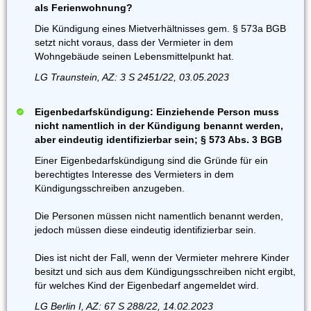
als Ferienwohnung?
Die Kündigung eines Mietverhältnisses gem. § 573a BGB
setzt nicht voraus, dass der Vermieter in dem
Wohngebäude seinen Lebensmittelpunkt hat.
LG Traunstein, AZ: 3 S 2451/22, 03.05.2023
Eigenbedarfskündigung: Einziehende Person muss
nicht namentlich in der Kündigung benannt werden,
aber eindeutig identifizierbar sein; § 573 Abs. 3 BGB
Einer Eigenbedarfskündigung sind die Gründe für ein
berechtigtes Interesse des Vermieters in dem
Kündigungsschreiben anzugeben.
Die Personen müssen nicht namentlich benannt werden,
jedoch müssen diese eindeutig identifizierbar sein.
Dies ist nicht der Fall, wenn der Vermieter mehrere Kinder
besitzt und sich aus dem Kündigungsschreiben nicht ergibt,
für welches Kind der Eigenbedarf angemeldet wird.
LG Berlin I, AZ: 67 S 288/22, 14.02.2023