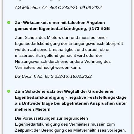
AG München, AZ: 453 C 3432/21, 09.06.2022
Zur Wirksamkeit einer mit falschen Angaben
gemachten Eigenbedarfkündigung, § 573 BGB
Zum Schutz des Mieters darf und muss bei einer
Eigenbedarfskündigung der Erlangungswunsch überprüft
werden auf seine Ernsthaftigkeit und darauf, ob er
missbräuchlich geltend gemacht wird oder der
Nutzungswunsch durch eine andere Wohnung des
Vermieters befriedigt werden kann.
LG Berlin I, AZ: 65 S 232/16, 15.02.2022
Zum Schadenersatz bei Wegfall der Gründe einer
Eigenbedarfskündigung - negative Feststellungsklage
als Drittwiderklage bei abgetretenen Ansprüchen unter
mehreren Mietern
Die Voraussetzungen zur begründeten
Eigenbedarfskündigung des Vermieters müssen zum
Zeitpunkt der Beendigung des Mietverhältnisses vorliegen.