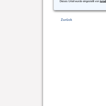
Dieses Urteil wurde eingestellt von
iura
Zurück