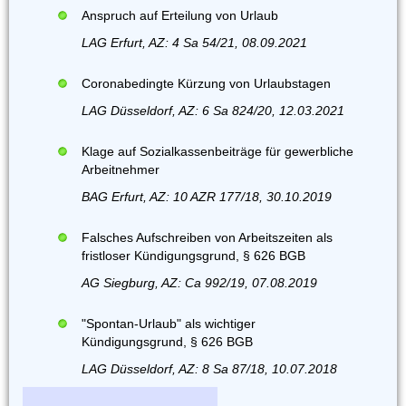
Anspruch auf Erteilung von Urlaub
LAG Erfurt, AZ: 4 Sa 54/21, 08.09.2021
Coronabedingte Kürzung von Urlaubstagen
LAG Düsseldorf, AZ: 6 Sa 824/20, 12.03.2021
Klage auf Sozialkassenbeiträge für gewerbliche
Arbeitnehmer
BAG Erfurt, AZ: 10 AZR 177/18, 30.10.2019
Falsches Aufschreiben von Arbeitszeiten als
fristloser Kündigungsgrund, § 626 BGB
AG Siegburg, AZ: Ca 992/19, 07.08.2019
"Spontan-Urlaub" als wichtiger
Kündigungsgrund, § 626 BGB
LAG Düsseldorf, AZ: 8 Sa 87/18, 10.07.2018