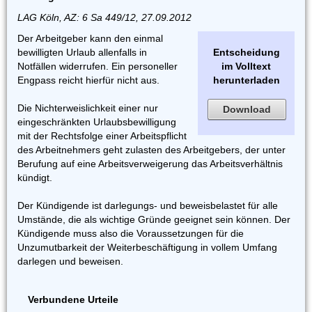
LAG Köln, AZ: 6 Sa 449/12, 27.09.2012
Der Arbeitgeber kann den einmal
bewilligten Urlaub allenfalls in
Entscheidung
Notfällen widerrufen. Ein personeller
im Volltext
Engpass reicht hierfür nicht aus.
herunterladen
Die Nichterweislichkeit einer nur
Download
eingeschränkten Urlaubsbewilligung
mit der Rechtsfolge einer Arbeitspflicht
des Arbeitnehmers geht zulasten des Arbeitgebers, der unter
Berufung auf eine Arbeitsverweigerung das Arbeitsverhältnis
kündigt.
Der Kündigende ist darlegungs- und beweisbelastet für alle
Umstände, die als wichtige Gründe geeignet sein können. Der
Kündigende muss also die Voraussetzungen für die
Unzumutbarkeit der Weiterbeschäftigung in vollem Umfang
darlegen und beweisen.
Verbundene Urteile