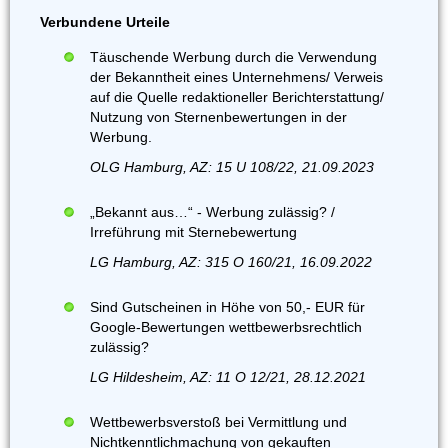
Verbundene Urteile
Täuschende Werbung durch die Verwendung
der Bekanntheit eines Unternehmens/ Verweis
auf die Quelle redaktioneller Berichterstattung/
Nutzung von Sternenbewertungen in der
Werbung.
OLG Hamburg, AZ: 15 U 108/22, 21.09.2023
„Bekannt aus…“ - Werbung zulässig? /
Irreführung mit Sternebewertung
LG Hamburg, AZ: 315 O 160/21, 16.09.2022
Sind Gutscheinen in Höhe von 50,- EUR für
Google-Bewertungen wettbewerbsrechtlich
zulässig?
LG Hildesheim, AZ: 11 O 12/21, 28.12.2021
Wettbewerbsverstoß bei Vermittlung und
Nichtkenntlichmachung von gekauften