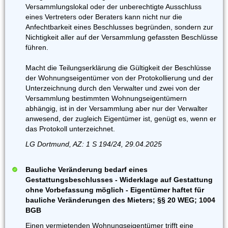
Versammlungslokal oder der unberechtigte Ausschluss
eines Vertreters oder Beraters kann nicht nur die
Anfechtbarkeit eines Beschlusses begründen, sondern zur
Nichtigkeit aller auf der Versammlung gefassten Beschlüsse
führen.
Macht die Teilungserklärung die Gültigkeit der Beschlüsse
der Wohnungseigentümer von der Protokollierung und der
Unterzeichnung durch den Verwalter und zwei von der
Versammlung bestimmten Wohnungseigentümern
abhängig, ist in der Versammlung aber nur der Verwalter
anwesend, der zugleich Eigentümer ist, genügt es, wenn er
das Protokoll unterzeichnet.
LG Dortmund, AZ: 1 S 194/24, 29.04.2025
Bauliche Veränderung bedarf eines
Gestattungsbeschlusses - Widerklage auf Gestattung
ohne Vorbefassung möglich - Eigentümer haftet für
bauliche Veränderungen des Mieters; §§ 20 WEG; 1004
BGB
Einen vermietenden Wohnungseigentümer trifft eine