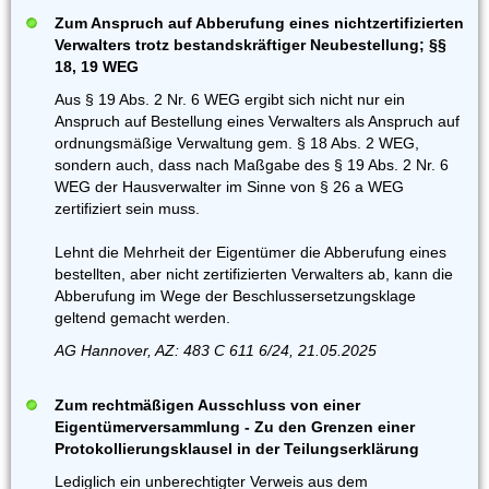
Zum Anspruch auf Abberufung eines nichtzertifizierten
Verwalters trotz bestandskräftiger Neubestellung; §§
18, 19 WEG
Aus § 19 Abs. 2 Nr. 6 WEG ergibt sich nicht nur ein
Anspruch auf Bestellung eines Verwalters als Anspruch auf
ordnungsmäßige Verwaltung gem. § 18 Abs. 2 WEG,
sondern auch, dass nach Maßgabe des § 19 Abs. 2 Nr. 6
WEG der Hausverwalter im Sinne von § 26 a WEG
zertifiziert sein muss.
Lehnt die Mehrheit der Eigentümer die Abberufung eines
bestellten, aber nicht zertifizierten Verwalters ab, kann die
Abberufung im Wege der Beschlussersetzungsklage
geltend gemacht werden.
AG Hannover, AZ: 483 C 611 6/24, 21.05.2025
Zum rechtmäßigen Ausschluss von einer
Eigentümerversammlung - Zu den Grenzen einer
Protokollierungsklausel in der Teilungserklärung
Lediglich ein unberechtigter Verweis aus dem