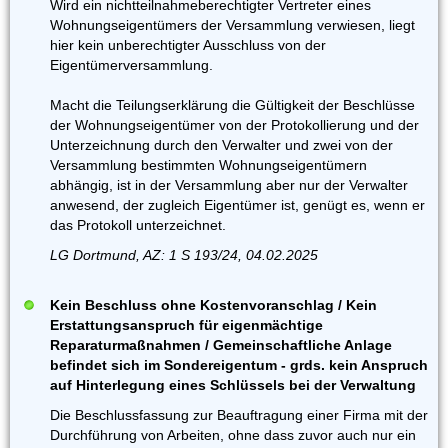
Wird ein nichtteilnahmeberechtigter Vertreter eines
Wohnungseigentümers der Versammlung verwiesen, liegt
hier kein unberechtigter Ausschluss von der
Eigentümerversammlung.
Macht die Teilungserklärung die Gültigkeit der Beschlüsse
der Wohnungseigentümer von der Protokollierung und der
Unterzeichnung durch den Verwalter und zwei von der
Versammlung bestimmten Wohnungseigentümern
abhängig, ist in der Versammlung aber nur der Verwalter
anwesend, der zugleich Eigentümer ist, genügt es, wenn er
das Protokoll unterzeichnet.
LG Dortmund, AZ: 1 S 193/24, 04.02.2025
Kein Beschluss ohne Kostenvoranschlag / Kein
Erstattungsanspruch für eigenmächtige
Reparaturmaßnahmen / Gemeinschaftliche Anlage
befindet sich im Sondereigentum - grds. kein Anspruch
auf Hinterlegung eines Schlüssels bei der Verwaltung
Die Beschlussfassung zur Beauftragung einer Firma mit der
Durchführung von Arbeiten, ohne dass zuvor auch nur ein