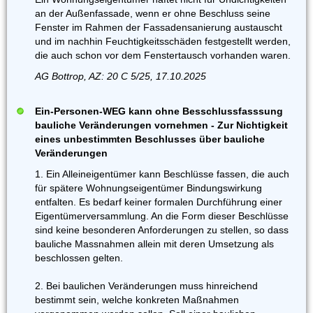
an der Außenfassade, wenn er ohne Beschluss seine
Fenster im Rahmen der Fassadensanierung austauscht
und im nachhin Feuchtigkeitsschäden festgestellt werden,
die auch schon vor dem Fenstertausch vorhanden waren.
AG Bottrop, AZ: 20 C 5/25, 17.10.2025
Ein-Personen-WEG kann ohne Besschlussfasssung
bauliche Veränderungen vornehmen - Zur Nichtigkeit
eines unbestimmten Beschlusses über bauliche
Veränderungen
1. Ein Alleineigentümer kann Beschlüsse fassen, die auch
für spätere Wohnungseigentümer Bindungswirkung
entfalten. Es bedarf keiner formalen Durchführung einer
Eigentümerversammlung. An die Form dieser Beschlüsse
sind keine besonderen Anforderungen zu stellen, so dass
bauliche Massnahmen allein mit deren Umsetzung als
beschlossen gelten.
2. Bei baulichen Veränderungen muss hinreichend
bestimmt sein, welche konkreten Maßnahmen