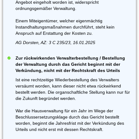
Angebot eingeholt worden ist, widerspricht
ordnungsgemäßer Verwaltung.
Einem Miteigentümer, welcher eigenmächtig
lnstandhaltungsmaßnahmen durchführt, steht kein
Anspruch auf Erstattung der Kosten zu.
AG Dorsten, AZ: 3 C 235/23, 16.01.2025
Zur rückwirkenden Verwalterbestellung / Bestellung
der Verwaltung durch das Gericht beginnt mit der
Verkündung, nicht mit der Rechtskraft des Urteils
Ist eine rechtzeitige Wiederbestellung des Verwalters
versäumt worden, kann dieser nicht etwa rückwirkend
bestellt werden. Die organschaftliche Stellung kann nur für
die Zukunft begründet werden.
War die Hausverwaltung für ein Jahr im Wege der
Beschlussersetzungsklage durch das Gericht bestellt
worden, beginnt die Jahresfrist mit der Verkündung des
Urteils und nicht erst mit dessen Rechtskraft.