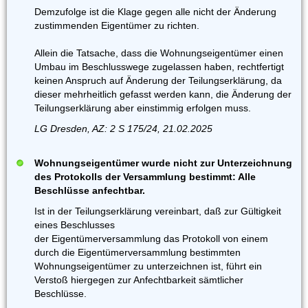
Demzufolge ist die Klage gegen alle nicht der Änderung
zustimmenden Eigentümer zu richten.
Allein die Tatsache, dass die Wohnungseigentümer einen
Umbau im Beschlusswege zugelassen haben, rechtfertigt
keinen Anspruch auf Änderung der Teilungserklärung, da
dieser mehrheitlich gefasst werden kann, die Änderung der
Teilungserklärung aber einstimmig erfolgen muss.
LG Dresden, AZ: 2 S 175/24, 21.02.2025
Wohnungseigentümer wurde nicht zur Unterzeichnung
des Protokolls der Versammlung bestimmt: Alle
Beschlüsse anfechtbar.
Ist in der Teilungserklärung vereinbart, daß zur Gültigkeit
eines Beschlusses
der Eigentümerversammlung das Protokoll von einem
durch die Eigentümerversammlung bestimmten
Wohnungseigentümer zu unterzeichnen ist, führt ein
Verstoß hiergegen zur Anfechtbarkeit sämtlicher
Beschlüsse.