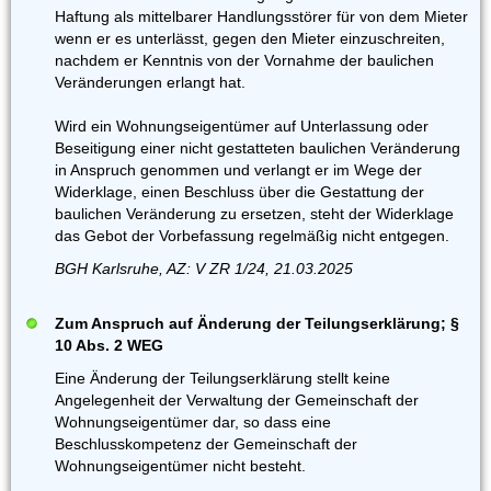
Haftung als mittelbarer Handlungsstörer für von dem Mieter
wenn er es unterlässt, gegen den Mieter einzuschreiten,
nachdem er Kenntnis von der Vornahme der baulichen
Veränderungen erlangt hat.
Wird ein Wohnungseigentümer auf Unterlassung oder
Beseitigung einer nicht gestatteten baulichen Veränderung
in Anspruch genommen und verlangt er im Wege der
Widerklage, einen Beschluss über die Gestattung der
baulichen Veränderung zu ersetzen, steht der Widerklage
das Gebot der Vorbefassung regelmäßig nicht entgegen.
BGH Karlsruhe, AZ: V ZR 1/24, 21.03.2025
Zum Anspruch auf Änderung der Teilungserklärung; §
10 Abs. 2 WEG
Eine Änderung der Teilungserklärung stellt keine
Angelegenheit der Verwaltung der Gemeinschaft der
Wohnungseigentümer dar, so dass eine
Beschlusskompetenz der Gemeinschaft der
Wohnungseigentümer nicht besteht.