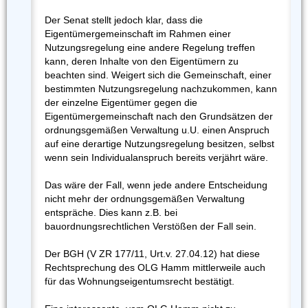
Der Senat stellt jedoch klar, dass die
Eigentümergemeinschaft im Rahmen einer
Nutzungsregelung eine andere Regelung treffen
kann, deren Inhalte von den Eigentümern zu
beachten sind. Weigert sich die Gemeinschaft, einer
bestimmten Nutzungsregelung nachzukommen, kann
der einzelne Eigentümer gegen die
Eigentümergemeinschaft nach den Grundsätzen der
ordnungsgemäßen Verwaltung u.U. einen Anspruch
auf eine derartige Nutzungsregelung besitzen, selbst
wenn sein Individualanspruch bereits verjährt wäre.
Das wäre der Fall, wenn jede andere Entscheidung
nicht mehr der ordnungsgemäßen Verwaltung
entspräche. Dies kann z.B. bei
bauordnungsrechtlichen Verstößen der Fall sein.
Der BGH (V ZR 177/11, Urt.v. 27.04.12) hat diese
Rechtsprechung des OLG Hamm mittlerweile auch
für das Wohnungseigentumsrecht bestätigt.