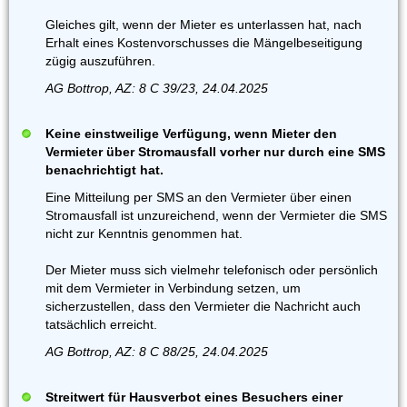
Gleiches gilt, wenn der Mieter es unterlassen hat, nach
Erhalt eines Kostenvorschusses die Mängelbeseitigung
zügig auszuführen.
AG Bottrop, AZ: 8 C 39/23, 24.04.2025
Keine einstweilige Verfügung, wenn Mieter den
Vermieter über Stromausfall vorher nur durch eine SMS
benachrichtigt hat.
Eine Mitteilung per SMS an den Vermieter über einen
Stromausfall ist unzureichend, wenn der Vermieter die SMS
nicht zur Kenntnis genommen hat.
Der Mieter muss sich vielmehr telefonisch oder persönlich
mit dem Vermieter in Verbindung setzen, um
sicherzustellen, dass den Vermieter die Nachricht auch
tatsächlich erreicht.
AG Bottrop, AZ: 8 C 88/25, 24.04.2025
Streitwert für Hausverbot eines Besuchers einer