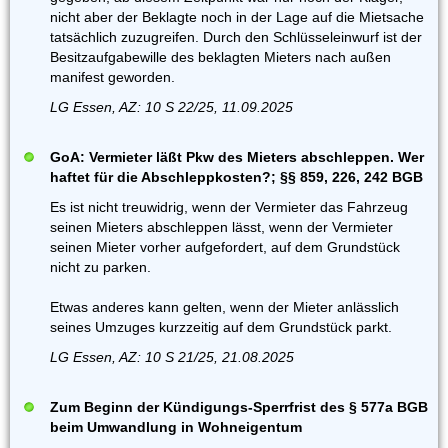
nicht aber der Beklagte noch in der Lage auf die Mietsache
tatsächlich zuzugreifen. Durch den Schlüsseleinwurf ist der
Besitzaufgabewille des beklagten Mieters nach außen
manifest geworden.
LG Essen, AZ: 10 S 22/25, 11.09.2025
GoA: Vermieter läßt Pkw des Mieters abschleppen. Wer
haftet für die Abschleppkosten?; §§ 859, 226, 242 BGB
Es ist nicht treuwidrig, wenn der Vermieter das Fahrzeug
seinen Mieters abschleppen lässt, wenn der Vermieter
seinen Mieter vorher aufgefordert, auf dem Grundstück
nicht zu parken.
Etwas anderes kann gelten, wenn der Mieter anlässlich
seines Umzuges kurzzeitig auf dem Grundstück parkt.
LG Essen, AZ: 10 S 21/25, 21.08.2025
Zum Beginn der Kündigungs-Sperrfrist des § 577a BGB
beim Umwandlung in Wohneigentum