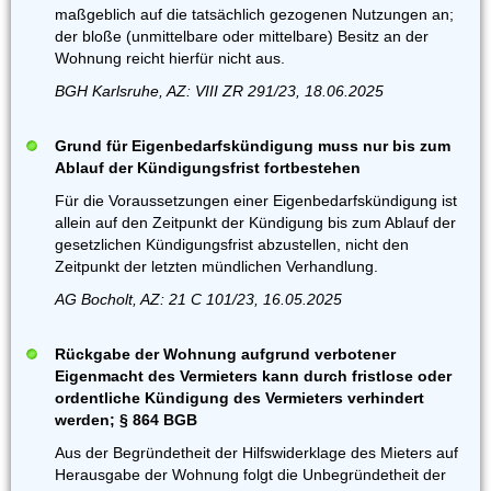
maßgeblich auf die tatsächlich gezogenen Nutzungen an;
der bloße (unmittelbare oder mittelbare) Besitz an der
Wohnung reicht hierfür nicht aus.
BGH Karlsruhe, AZ: VIII ZR 291/23, 18.06.2025
Grund für Eigenbedarfskündigung muss nur bis zum
Ablauf der Kündigungsfrist fortbestehen
Für die Voraussetzungen einer Eigenbedarfskündigung ist
allein auf den Zeitpunkt der Kündigung bis zum Ablauf der
gesetzlichen Kündigungsfrist abzustellen, nicht den
Zeitpunkt der letzten mündlichen Verhandlung.
AG Bocholt, AZ: 21 C 101/23, 16.05.2025
Rückgabe der Wohnung aufgrund verbotener
Eigenmacht des Vermieters kann durch fristlose oder
ordentliche Kündigung des Vermieters verhindert
werden; § 864 BGB
Aus der Begründetheit der Hilfswiderklage des Mieters auf
Herausgabe der Wohnung folgt die Unbegründetheit der