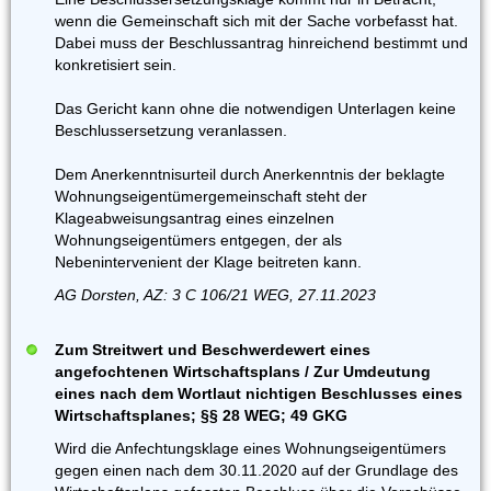
wenn die Gemeinschaft sich mit der Sache vorbefasst hat.
Dabei muss der Beschlussantrag hinreichend bestimmt und
konkretisiert sein.
Das Gericht kann ohne die notwendigen Unterlagen keine
Beschlussersetzung veranlassen.
Dem Anerkenntnisurteil durch Anerkenntnis der beklagte
Wohnungseigentümergemeinschaft steht der
Klageabweisungsantrag eines einzelnen
Wohnungseigentümers entgegen, der als
Nebenintervenient der Klage beitreten kann.
AG Dorsten, AZ: 3 C 106/21 WEG, 27.11.2023
Zum Streitwert und Beschwerdewert eines
angefochtenen Wirtschaftsplans / Zur Umdeutung
eines nach dem Wortlaut nichtigen Beschlusses eines
Wirtschaftsplanes; §§ 28 WEG; 49 GKG
Wird die Anfechtungsklage eines Wohnungseigentümers
gegen einen nach dem 30.11.2020 auf der Grundlage des