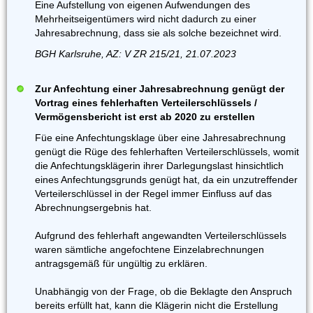
Eine Aufstellung von eigenen Aufwendungen des
Mehrheitseigentümers wird nicht dadurch zu einer
Jahresabrechnung, dass sie als solche bezeichnet wird.
BGH Karlsruhe, AZ: V ZR 215/21, 21.07.2023
Zur Anfechtung einer Jahresabrechnung genügt der
Vortrag eines fehlerhaften Verteilerschlüssels /
Vermögensbericht ist erst ab 2020 zu erstellen
Füe eine Anfechtungsklage über eine Jahresabrechnung
genügt die Rüge des fehlerhaften Verteilerschlüssels, womit
die Anfechtungsklägerin ihrer Darlegungslast hinsichtlich
eines Anfechtungsgrunds genügt hat, da ein unzutreffender
Verteilerschlüssel in der Regel immer Einfluss auf das
Abrechnungsergebnis hat.
Aufgrund des fehlerhaft angewandten Verteilerschlüssels
waren sämtliche angefochtene Einzelabrechnungen
antragsgemäß für ungültig zu erklären.
Unabhängig von der Frage, ob die Beklagte den Anspruch
bereits erfüllt hat, kann die Klägerin nicht die Erstellung