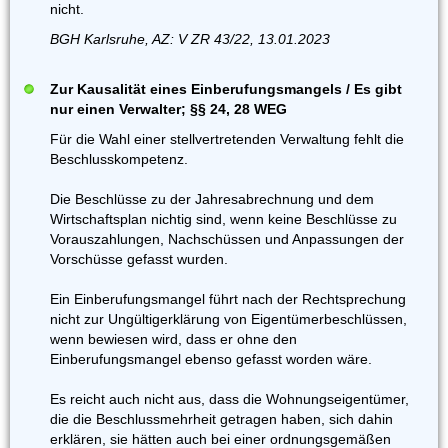
nicht.
BGH Karlsruhe, AZ: V ZR 43/22, 13.01.2023
Zur Kausalität eines Einberufungsmangels / Es gibt
nur einen Verwalter; §§ 24, 28 WEG
Für die Wahl einer stellvertretenden Verwaltung fehlt die
Beschlusskompetenz.
Die Beschlüsse zu der Jahresabrechnung und dem
Wirtschaftsplan nichtig sind, wenn keine Beschlüsse zu
Vorauszahlungen, Nachschüssen und Anpassungen der
Vorschüsse gefasst wurden.
Ein Einberufungsmangel führt nach der Rechtsprechung
nicht zur Ungültigerklärung von Eigentümerbeschlüssen,
wenn bewiesen wird, dass er ohne den
Einberufungsmangel ebenso gefasst worden wäre.
Es reicht auch nicht aus, dass die Wohnungseigentümer,
die die Beschlussmehrheit getragen haben, sich dahin
erklären, sie hätten auch bei einer ordnungsgemäßen