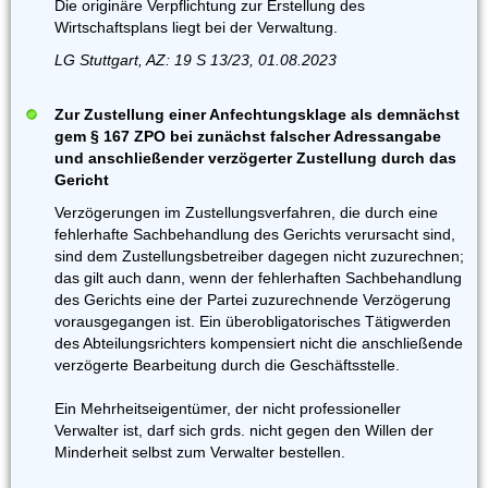
Die originäre Verpflichtung zur Erstellung des
Wirtschaftsplans liegt bei der Verwaltung.
LG Stuttgart, AZ: 19 S 13/23, 01.08.2023
Zur Zustellung einer Anfechtungsklage als demnächst
gem § 167 ZPO bei zunächst falscher Adressangabe
und anschließender verzögerter Zustellung durch das
Gericht
Verzögerungen im Zustellungsverfahren, die durch eine
fehlerhafte Sachbehandlung des Gerichts verursacht sind,
sind dem Zustellungsbetreiber dagegen nicht zuzurechnen;
das gilt auch dann, wenn der fehlerhaften Sachbehandlung
des Gerichts eine der Partei zuzurechnende Verzögerung
vorausgegangen ist. Ein überobligatorisches Tätigwerden
des Abteilungsrichters kompensiert nicht die anschließende
verzögerte Bearbeitung durch die Geschäftsstelle.
Ein Mehrheitseigentümer, der nicht professioneller
Verwalter ist, darf sich grds. nicht gegen den Willen der
Minderheit selbst zum Verwalter bestellen.