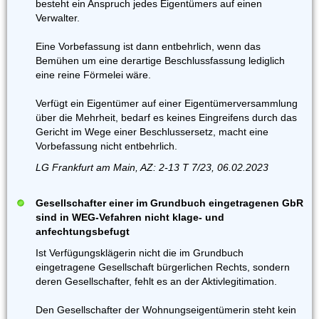
besteht ein Anspruch jedes Eigentümers auf einen
Verwalter.
Eine Vorbefassung ist dann entbehrlich, wenn das
Bemühen um eine derartige Beschlussfassung lediglich
eine reine Förmelei wäre.
Verfügt ein Eigentümer auf einer Eigentümerversammlung
über die Mehrheit, bedarf es keines Eingreifens durch das
Gericht im Wege einer Beschlussersetz, macht eine
Vorbefassung nicht entbehrlich.
LG Frankfurt am Main, AZ: 2-13 T 7/23, 06.02.2023
Gesellschafter einer im Grundbuch eingetragenen GbR
sind in WEG-Vefahren nicht klage- und
anfechtungsbefugt
Ist Verfügungsklägerin nicht die im Grundbuch
eingetragene Gesellschaft bürgerlichen Rechts, sondern
deren Gesellschafter, fehlt es an der Aktivlegitimation.
Den Gesellschafter der Wohnungseigentümerin steht kein