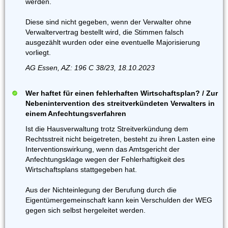
werden.
Diese sind nicht gegeben, wenn der Verwalter ohne
Verwaltervertrag bestellt wird, die Stimmen falsch
ausgezählt wurden oder eine eventuelle Majorisierung
vorliegt.
AG Essen, AZ: 196 C 38/23, 18.10.2023
Wer haftet für einen fehlerhaften Wirtschaftsplan? / Zur
Nebenintervention des streitverkündeten Verwalters in
einem Anfechtungsverfahren
Ist die Hausverwaltung trotz Streitverkündung dem
Rechtsstreit nicht beigetreten, besteht zu ihren Lasten eine
Interventionswirkung, wenn das Amtsgericht der
Anfechtungsklage wegen der Fehlerhaftigkeit des
Wirtschaftsplans stattgegeben hat.
Aus der Nichteinlegung der Berufung durch die
Eigentümergemeinschaft kann kein Verschulden der WEG
gegen sich selbst hergeleitet werden.