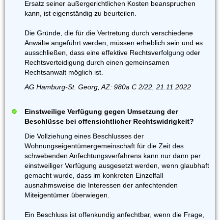
Ersatz seiner außergerichtlichen Kosten beanspruchen
kann, ist eigenständig zu beurteilen.
Die Gründe, die für die Vertretung durch verschiedene
Anwälte angeführt werden, müssen erheblich sein und es
ausschließen, dass eine effektive Rechtsverfolgung oder
Rechtsverteidigung durch einen gemeinsamen
Rechtsanwalt möglich ist.
AG Hamburg-St. Georg, AZ: 980a C 2/22, 21.11.2022
Einstweilige Verfügung gegen Umsetzung der
Beschlüsse bei offensichtlicher Rechtswidrigkeit?
Die Vollziehung eines Beschlusses der
Wohnungseigentümergemeinschaft für die Zeit des
schwebenden Anfechtungsverfahrens kann nur dann per
einstweiliger Verfügung ausgesetzt werden, wenn glaubhaft
gemacht wurde, dass im konkreten Einzelfall
ausnahmsweise die Interessen der anfechtenden
Miteigentümer überwiegen.
Ein Beschluss ist offenkundig anfechtbar, wenn die Frage,