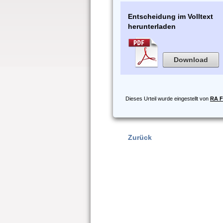
Entscheidung im Volltext
herunterladen
Download
Dieses Urteil wurde eingestellt von
RA F
Zurück