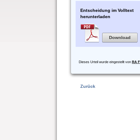
Entscheidung im Volltext
herunterladen
Download
Dieses Urteil wurde eingestellt von
RA F
Zurück