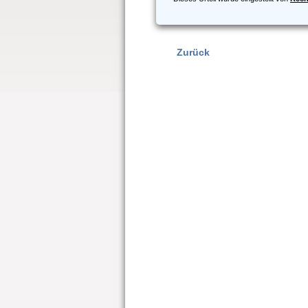
Zurück