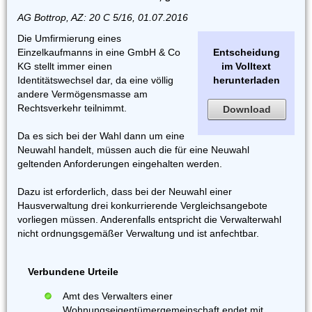
AG Bottrop, AZ: 20 C 5/16, 01.07.2016
Die Umfirmierung eines
Einzelkaufmanns in eine GmbH & Co
Entscheidung
KG stellt immer einen
im Volltext
Identitätswechsel dar, da eine völlig
herunterladen
andere Vermögensmasse am
Rechtsverkehr teilnimmt.
Download
Da es sich bei der Wahl dann um eine
Neuwahl handelt, müssen auch die für eine Neuwahl
geltenden Anforderungen eingehalten werden.
Dazu ist erforderlich, dass bei der Neuwahl einer
Hausverwaltung drei konkurrierende Vergleichsangebote
vorliegen müssen. Anderenfalls entspricht die Verwalterwahl
nicht ordnungsgemäßer Verwaltung und ist anfechtbar.
Verbundene Urteile
Amt des Verwalters einer
Wohnungseigentümergemeinschaft endet mit