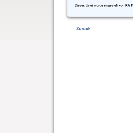
Dieses Urteil wurde eingestellt von
RA F
Zurück