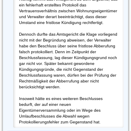
ein fehlerhaft erstelltes Protokoll das
Vertrauensverhältnis zwischen Wohnungseigentümer
und Verwalter derart beeinträchtigt, dass dieser
Umstand eine fristlose Kündigung rechtfertigt.
Dennoch durfte das Amtsgericht die Klage vorliegend
nicht mit der Begründung abweisen, der Verwalter
habe den Beschluss über seine fristlose Abberufung
falsch protokolliert. Denn im Zeitpunkt der
Beschlussfassung, lag dieser Kündigungsgrund noch
gar nicht vor. Später bekannt gewordene
Kündigungsgründe, die nicht Gegenstand der
Beschlussfassung waren, dürfen bei der Prüfung der
Rechtmäßigkeit der Abberrufung aber nicht
berücksichtigt werden.
Insoweit hätte es eines weiteren Beschlusses
bedurft, der auf einer neuen
Eigentümerversammlung oder im Wege des
Umlaufbeschlusses die Abwahl wegen
Protokollierungsfehler zum Gegenstand hat.