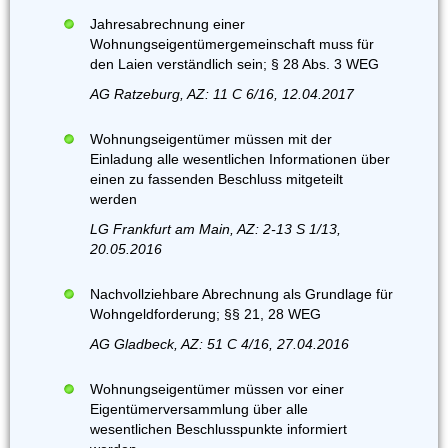
Jahresabrechnung einer
Wohnungseigentümergemeinschaft muss für
den Laien verständlich sein; § 28 Abs. 3 WEG
AG Ratzeburg, AZ: 11 C 6/16, 12.04.2017
Wohnungseigentümer müssen mit der
Einladung alle wesentlichen Informationen über
einen zu fassenden Beschluss mitgeteilt
werden
LG Frankfurt am Main, AZ: 2-13 S 1/13,
20.05.2016
Nachvollziehbare Abrechnung als Grundlage für
Wohngeldforderung; §§ 21, 28 WEG
AG Gladbeck, AZ: 51 C 4/16, 27.04.2016
Wohnungseigentümer müssen vor einer
Eigentümerversammlung über alle
wesentlichen Beschlusspunkte informiert