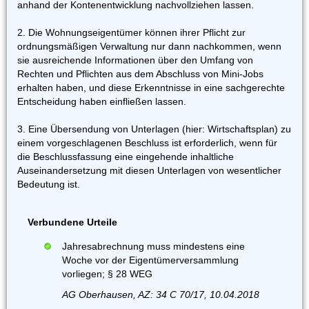
anhand der Kontenentwicklung nachvollziehen lassen.
2. Die Wohnungseigentümer können ihrer Pflicht zur
ordnungsmäßigen Verwaltung nur dann nachkommen, wenn
sie ausreichende Informationen über den Umfang von
Rechten und Pflichten aus dem Abschluss von Mini-Jobs
erhalten haben, und diese Erkenntnisse in eine sachgerechte
Entscheidung haben einfließen lassen.
3. Eine Übersendung von Unterlagen (hier: Wirtschaftsplan) zu
einem vorgeschlagenen Beschluss ist erforderlich, wenn für
die Beschlussfassung eine eingehende inhaltliche
Auseinandersetzung mit diesen Unterlagen von wesentlicher
Bedeutung ist.
Verbundene Urteile
Jahresabrechnung muss mindestens eine
Woche vor der Eigentümerversammlung
vorliegen; § 28 WEG
AG Oberhausen, AZ: 34 C 70/17, 10.04.2018