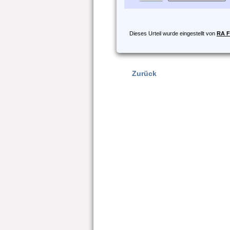
Dieses Urteil wurde eingestellt von
RA F
Zurück