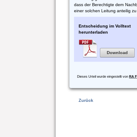
dass der Berechtigte dem Nachba
einer solchen Leitung anteilig zu
Entscheidung im Volltext
herunterladen
Download
Dieses Urteil wurde eingestellt von
RA F
Zurück