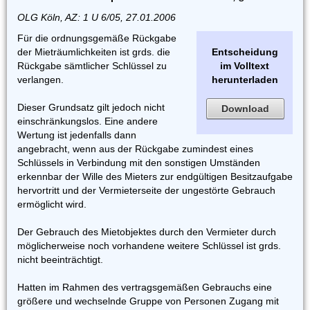
OLG Köln, AZ: 1 U 6/05, 27.01.2006
Für die ordnungsgemäße Rückgabe
der Mieträumlichkeiten ist grds. die
Entscheidung
Rückgabe sämtlicher Schlüssel zu
im Volltext
verlangen.
herunterladen
Dieser Grundsatz gilt jedoch nicht
Download
einschränkungslos. Eine andere
Wertung ist jedenfalls dann
angebracht, wenn aus der Rückgabe zumindest eines
Schlüssels in Verbindung mit den sonstigen Umständen
erkennbar der Wille des Mieters zur endgültigen Besitzaufgabe
hervortritt und der Vermieterseite der ungestörte Gebrauch
ermöglicht wird.
Der Gebrauch des Mietobjektes durch den Vermieter durch
möglicherweise noch vorhandene weitere Schlüssel ist grds.
nicht beeinträchtigt.
Hatten im Rahmen des vertragsgemäßen Gebrauchs eine
größere und wechselnde Gruppe von Personen Zugang mit